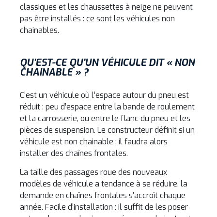
classiques et les chaussettes à neige ne peuvent
pas être installés : ce sont les véhicules non
chainables.
QU’EST-CE QU’UN VÉHICULE DIT « NON
CHAINABLE » ?
C’est un véhicule où l’espace autour du pneu est
réduit : peu d’espace entre la bande de roulement
et la carrosserie, ou entre le flanc du pneu et les
pièces de suspension. Le constructeur définit si un
véhicule est non chainable : il faudra alors
installer des chaînes frontales.
La taille des passages roue des nouveaux
modèles de véhicule a tendance à se réduire, la
demande en chaînes frontales s’accroît chaque
année. Facile d’installation : il suffit de les poser