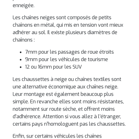
enneigée.
Les chaînes neiges sont composés de petits
chaînons en métal, qui mis en tension vont mieux
adhérer au sol. Il existe plusieurs diamètres de
chaînons :
7mm pour les passages de roue étroits
9mm pour les véhicules de tourisme
12 ou 16mm pour les SUV
Les chaussettes à neige ou chaînes textiles sont
une alternative économique aux chaînes neige.
Leur montage est également beaucoup plus
simple. En revanche elles sont moins résistantes,
notamment sur route sèche, et offrent moins
d’adhérence. Attention si vous allez à l’étranger,
certains pays n’homologuent pas les chaussettes.
Enfin, sur certains véhicules les chaînes