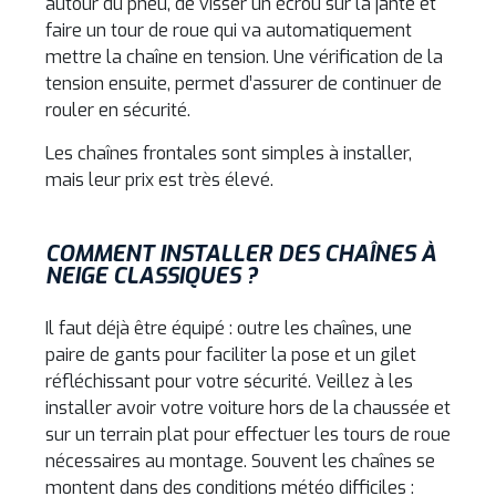
autour du pneu, de visser un écrou sur la jante et
faire un tour de roue qui va automatiquement
mettre la chaîne en tension. Une vérification de la
tension ensuite, permet d’assurer de continuer de
rouler en sécurité.
Les chaînes frontales sont simples à installer,
mais leur prix est très élevé.
COMMENT INSTALLER DES CHAÎNES À
NEIGE CLASSIQUES ?
Il faut déjà être équipé : outre les chaînes, une
paire de gants pour faciliter la pose et un gilet
réfléchissant pour votre sécurité. Veillez à les
installer avoir votre voiture hors de la chaussée et
sur un terrain plat pour effectuer les tours de roue
nécessaires au montage. Souvent les chaînes se
montent dans des conditions météo difficiles :