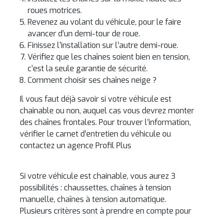
roues motrices.
Revenez au volant du véhicule, pour le faire
avancer d’un demi-tour de roue.
Finissez l’installation sur l’autre demi-roue.
Vérifiez que les chaînes soient bien en tension,
c’est la seule garantie de sécurité.
Comment choisir ses chaînes neige ?
Il vous faut déjà savoir si votre véhicule est
chainable ou non, auquel cas vous devrez monter
des chaînes frontales. Pour trouver l’information,
vérifier le carnet d’entretien du véhicule ou
contactez un agence Profil Plus
Si votre véhicule est chainable, vous aurez 3
possibilités : chaussettes, chaînes à tension
manuelle, chaînes à tension automatique.
Plusieurs critères sont à prendre en compte pour