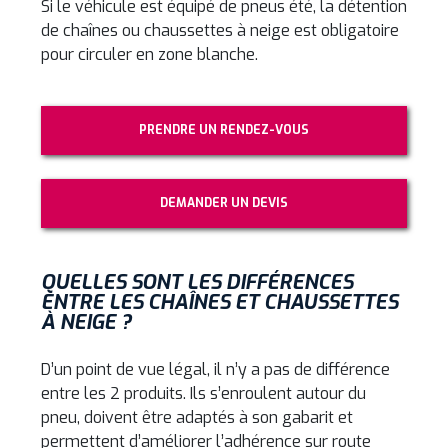
Si le véhicule est équipé de pneus été, la détention
de chaînes ou chaussettes à neige est obligatoire
pour circuler en zone blanche.
PRENDRE UN RENDEZ-VOUS
DEMANDER UN DEVIS
QUELLES SONT LES DIFFÉRENCES
ENTRE LES CHAÎNES ET CHAUSSETTES
À NEIGE ?
D’un point de vue légal, il n’y a pas de différence
entre les 2 produits. Ils s’enroulent autour du
pneu, doivent être adaptés à son gabarit et
permettent d’améliorer l’adhérence sur route