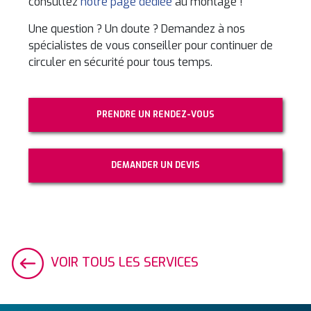
consultez
notre page dédiée
au montage !
Une question ? Un doute ? Demandez à nos
spécialistes de vous conseiller pour continuer de
circuler en sécurité pour tous temps.
PRENDRE UN RENDEZ-VOUS
DEMANDER UN DEVIS
VOIR TOUS LES SERVICES