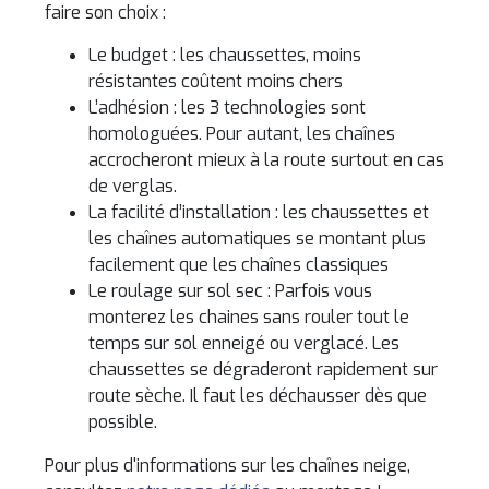
faire son choix :
Le budget : les chaussettes, moins
résistantes coûtent moins chers
L’adhésion : les 3 technologies sont
homologuées. Pour autant, les chaînes
accrocheront mieux à la route surtout en cas
de verglas.
La facilité d’installation : les chaussettes et
les chaînes automatiques se montant plus
facilement que les chaînes classiques
Le roulage sur sol sec : Parfois vous
monterez les chaines sans rouler tout le
temps sur sol enneigé ou verglacé. Les
chaussettes se dégraderont rapidement sur
route sèche. Il faut les déchausser dès que
possible.
Pour plus d'informations sur les chaînes neige,