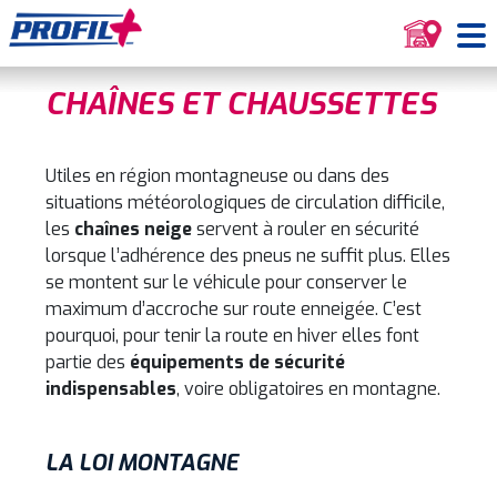
CHAÎNES ET CHAUSSETTES
Utiles en région montagneuse ou dans des
situations météorologiques de circulation difficile,
les
chaînes neige
servent à rouler en sécurité
lorsque l’adhérence des pneus ne suffit plus. Elles
se montent sur le véhicule pour conserver le
maximum d’accroche sur route enneigée. C’est
pourquoi, pour tenir la route en hiver elles font
partie des
équipements de sécurité
indispensables
, voire obligatoires en montagne.
LA LOI MONTAGNE