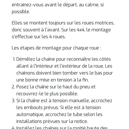
entrainez-vous avant le départ, au calme, si
possible.
Elles se montent toujours sur les roues motrices,
donc souvent à l’avant. Sur les 4x4, le montage
s’effectue sur les 4 roues.
Les étapes de montage pour chaque roue :
Démêlez la chaîne pour reconnaître les côtés
allant à l’intérieur et l’extérieur de la roue. Les
chaînons doivent bien tomber vers le bas pour
une bonne mise en tension à la fin.
Posez la chaîne sur le haut du pneu et
recouvrez-le le plus possible.
Si la chaîne est à tension manuelle, accrochez
les embouts prévus. Si elle est à tension
automatique, accrochez le tube selon les
installations prévues sur la notice.
Installez les chaînes sur la moitié haute des