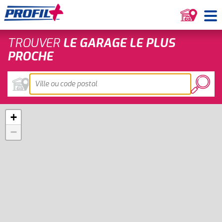
TROUVER
LE GARAGE LE PLUS
PROCHE
+
−