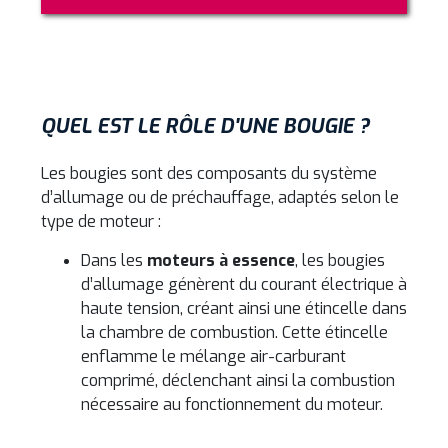
QUEL EST LE RÔLE D'UNE BOUGIE ?
Les bougies sont des composants du système
d’allumage ou de préchauffage, adaptés selon le
type de moteur :
Dans les
moteurs à essence
, les bougies
d’allumage génèrent du courant électrique à
haute tension, créant ainsi une étincelle dans
la chambre de combustion. Cette étincelle
enflamme le mélange air-carburant
comprimé, déclenchant ainsi la combustion
nécessaire au fonctionnement du moteur.