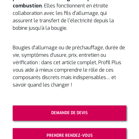
combustion
. Elles fonctionnent en étroite
collaboration avec les fils d’allumage, qui
assurent le transfert de l’électricité depuis la
bobine jusqu’à la bougie.
Bougies d’allumage ou de préchauffage, durée de
vie, symptômes d’usure, prix, entretien ou
vérification : dans cet article complet, Profil Plus
vous aide à mieux comprendre le rôle de ces
composants discrets mais indispensables… et
savoir quand les changer !
DEMANDE DE DEVIS
PRENDRE RENDEZ-VOUS