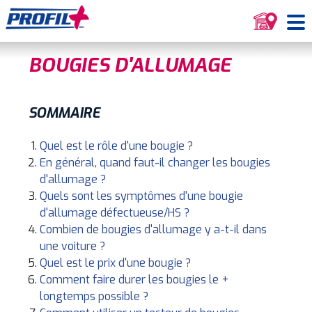
BOUGIES D'ALLUMAGE
SOMMAIRE
Quel est le rôle d'une bougie ?
En général, quand faut-il changer les bougies
d'allumage ?
Quels sont les symptômes d'une bougie
d'allumage défectueuse/HS ?
Combien de bougies d'allumage y a-t-il dans
une voiture ?
Quel est le prix d'une bougie ?
Comment faire durer les bougies le +
longtemps possible ?