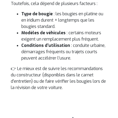
Toutefois, cela dépend de plusieurs facteurs :
Type de bougie
: les bougies en platine ou
en iridium durent + longtemps que les
bougies standard.
Modèles de véhicules
: certains moteurs
exigent un remplacement plus fréquent.
Conditions d’utilisation
: conduite urbaine,
démarrages fréquents ou trajets courts
peuvent accélérer l’usure.
👉 Le mieux est de suivre les recommandations
du constructeur (disponibles dans le carnet
d’entretien) ou de faire vérifier les bougies lors de
la révision de votre voiture.