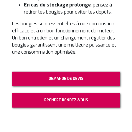
En cas de stockage prolongé
, pensez à
retirer les bougies pour éviter les dépôts.
Les bougies sont essentielles à une combustion
efficace et à un bon fonctionnement du moteur.
Un bon entretien et un changement régulier des
bougies garantissent une meilleure puissance et
une consommation optimisée.
DEMANDE DE DEVIS
PRENDRE RENDEZ-VOUS