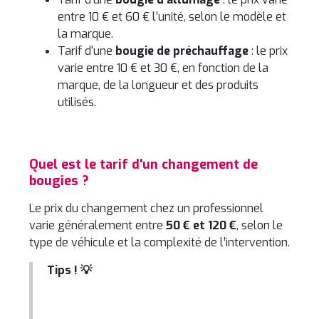
entre 10 € et 60 € l’unité, selon le modèle et
la marque.
Tarif d'une
bougie de préchauffage
: le prix
varie entre 10 € et 30 €, en fonction de la
marque, de la longueur et des produits
utilisés.
Quel est le tarif d'un changement de
bougies ?
Le prix du changement chez un professionnel
varie généralement entre
50 € et 120 €
, selon le
type de véhicule et la complexité de l’intervention.
Tips ! 💡