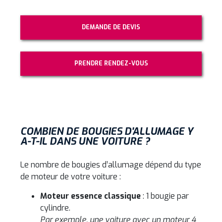
DEMANDE DE DEVIS
PRENDRE RENDEZ-VOUS
COMBIEN DE BOUGIES D'ALLUMAGE Y
A-T-IL DANS UNE VOITURE ?
Le nombre de bougies d’allumage dépend du type
de moteur de votre voiture :
Moteur essence classique
: 1 bougie par
cylindre.
Par exemple, une voiture avec un moteur 4