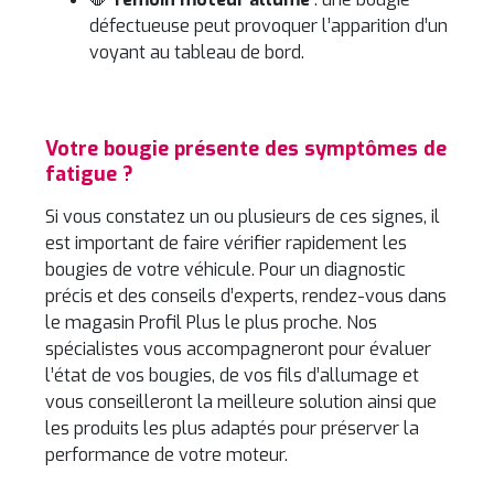
défectueuse peut provoquer l’apparition d’un
voyant au tableau de bord.
Votre bougie présente des symptômes de
fatigue ?
Si vous constatez un ou plusieurs de ces signes, il
est important de faire vérifier rapidement les
bougies de votre véhicule. Pour un diagnostic
précis et des conseils d’experts, rendez-vous dans
le magasin Profil Plus le plus proche. Nos
spécialistes vous accompagneront pour évaluer
l’état de vos bougies, de vos fils d’allumage et
vous conseilleront la meilleure solution ainsi que
les produits les plus adaptés pour préserver la
performance de votre moteur.