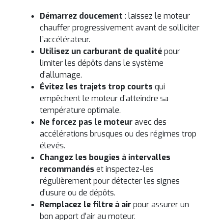
Démarrez doucement
: laissez le moteur
chauffer progressivement avant de solliciter
l’accélérateur.
Utilisez un carburant de qualité
pour
limiter les dépôts dans le système
d’allumage.
Évitez les trajets trop courts
qui
empêchent le moteur d’atteindre sa
température optimale.
Ne forcez pas le moteur
avec des
accélérations brusques ou des régimes trop
élevés.
Changez les bougies à intervalles
recommandés
et inspectez-les
régulièrement pour détecter les signes
d’usure ou de dépôts.
Remplacez le filtre à air
pour assurer un
bon apport d’air au moteur.