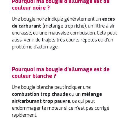
Pourquoi ma bougie d'allumage est de
couleur noire ?
Une bougie noire indique généralement un
excès
de carburant
(mélange trop riche), un filtre à air
encrassé, ou une mauvaise combustion. Cela peut
aussi venir de trajets très courts répétés ou d’un
problème d’allumage.
Pourquoi ma bougie d'allumage est de
couleur blanche ?
Une bougie blanche peut indiquer une
combustion trop chaude
ou un
mélange
air/carburant trop pauvre
, ce qui peut
endommager le moteur si ce n’est pas corrigé
rapidement.