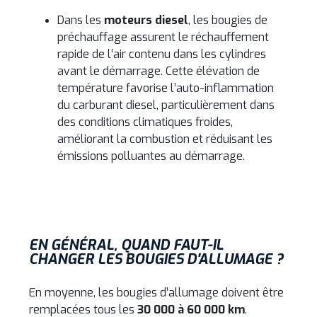
Dans les
moteurs diesel
, les bougies de
préchauffage assurent le réchauffement
rapide de l’air contenu dans les cylindres
avant le démarrage. Cette élévation de
température favorise l’auto-inflammation
du carburant diesel, particulièrement dans
des conditions climatiques froides,
améliorant la combustion et réduisant les
émissions polluantes au démarrage.
EN GÉNÉRAL, QUAND FAUT-IL
CHANGER LES BOUGIES D'ALLUMAGE ?
En moyenne, les bougies d’allumage doivent être
remplacées tous les
30 000 à 60 000 km
.