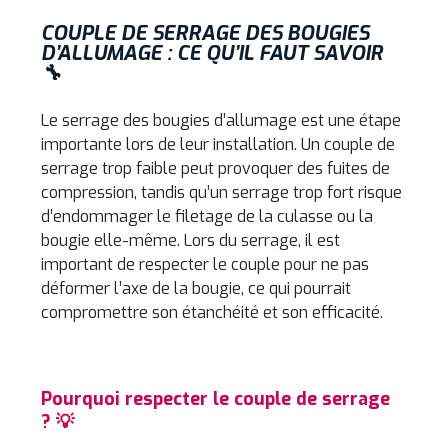
COUPLE DE SERRAGE DES BOUGIES
D’ALLUMAGE : CE QU’IL FAUT SAVOIR
🔧
Le serrage des bougies d’allumage est une étape
importante lors de leur installation. Un couple de
serrage trop faible peut provoquer des fuites de
compression, tandis qu’un serrage trop fort risque
d’endommager le filetage de la culasse ou la
bougie elle-même. Lors du serrage, il est
important de respecter le couple pour ne pas
déformer l’axe de la bougie, ce qui pourrait
compromettre son étanchéité et son efficacité.
Pourquoi respecter le couple de serrage
? 💡