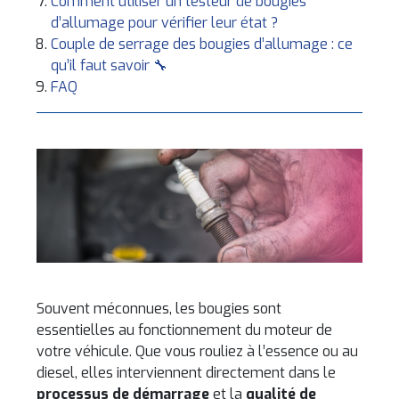
Comment utiliser un testeur de bougies
d’allumage pour vérifier leur état ?
Couple de serrage des bougies d’allumage : ce
qu’il faut savoir 🔧
FAQ
Souvent méconnues, les bougies sont
essentielles au fonctionnement du moteur de
votre véhicule. Que vous rouliez à l’essence ou au
diesel, elles interviennent directement dans le
processus de démarrage
et la
qualité de