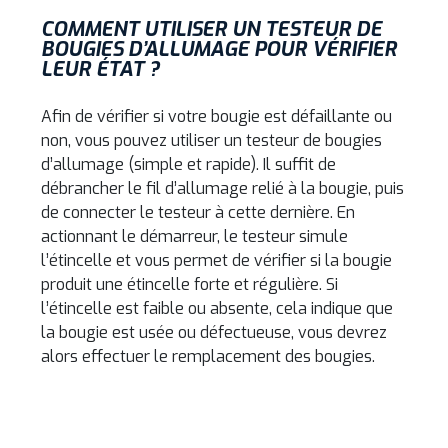
COMMENT UTILISER UN TESTEUR DE
BOUGIES D’ALLUMAGE POUR VÉRIFIER
LEUR ÉTAT ?
Afin de vérifier si votre bougie est défaillante ou
non, vous pouvez utiliser un testeur de bougies
d’allumage (simple et rapide). Il suffit de
débrancher le fil d’allumage relié à la bougie, puis
de connecter le testeur à cette dernière. En
actionnant le démarreur, le testeur simule
l’étincelle et vous permet de vérifier si la bougie
produit une étincelle forte et régulière. Si
l’étincelle est faible ou absente, cela indique que
la bougie est usée ou défectueuse, vous devrez
alors effectuer le remplacement des bougies.