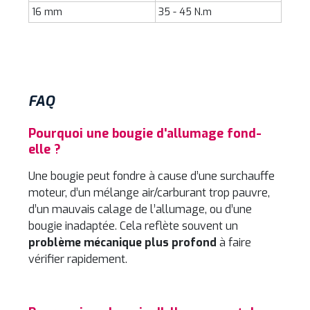
16 mm
35 - 45 N.m
FAQ
Pourquoi une bougie d'allumage fond-
elle ?
Une bougie peut fondre à cause d’une surchauffe
moteur, d’un mélange air/carburant trop pauvre,
d’un mauvais calage de l’allumage, ou d’une
bougie inadaptée. Cela reflète souvent un
problème mécanique plus profond
à faire
vérifier rapidement.