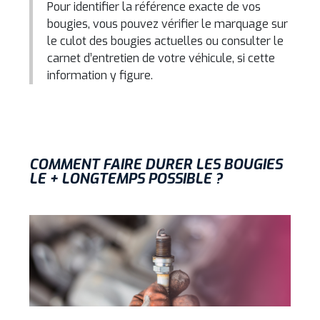
Pour identifier la référence exacte de vos
bougies, vous pouvez vérifier le marquage sur
le culot des bougies actuelles ou consulter le
carnet d’entretien de votre véhicule, si cette
information y figure.
COMMENT FAIRE DURER LES BOUGIES
LE + LONGTEMPS POSSIBLE ?