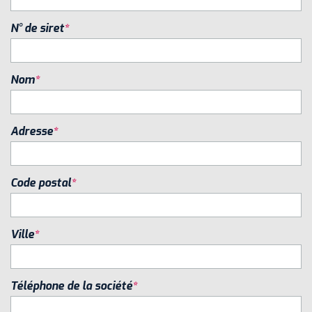
N° de siret
Nom
Adresse
Code postal
Ville
Téléphone de la société