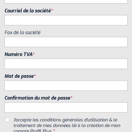
Courriel de la société
Fax de la société
Numéro TVA
Mot de passe
Confirmation du mot de passe
J'accepte les conditions générales d'utilisation & le
traitement de mes données lié à la création de mon
compte Profil Plus
*