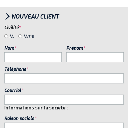
›
NOUVEAU CLIENT
Civilité
M.
Mme
Nom
Prénom
Téléphone
Courriel
Informations sur la société :
Raison sociale