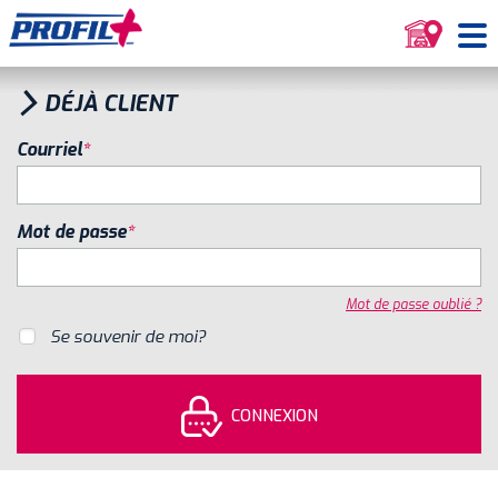
›
DÉJÀ CLIENT
Courriel
Mot de passe
Mot de passe oublié ?
Se souvenir de moi?
CONNEXION