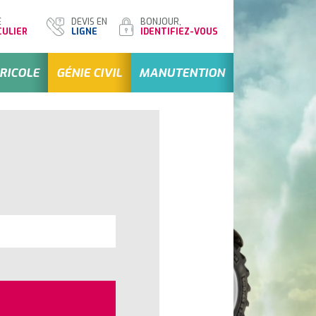
DEVIS EN
BONJOUR,
E
LIGNE
IDENTIFIEZ-VOUS
CULIER
RICOLE
GÉNIE CIVIL
MANUTENTION