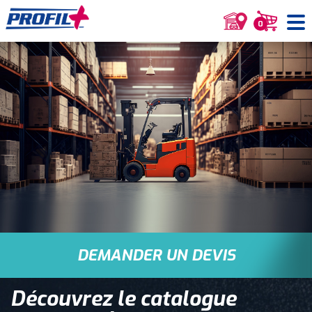
0
DEMANDER
UN DEVIS
Découvrez le catalogue