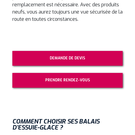
remplacement est nécessaire. Avec des produits
neufs, vous aurez toujours une vue sécurisée de la
route en toutes circonstances.
DEMANDE DE DEVIS
PRENDRE RENDEZ-VOUS
COMMENT CHOISIR SES BALAIS
D’ESSUIE-GLACE ?