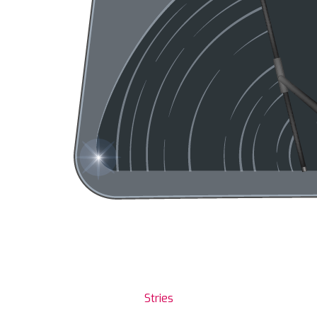
Stries