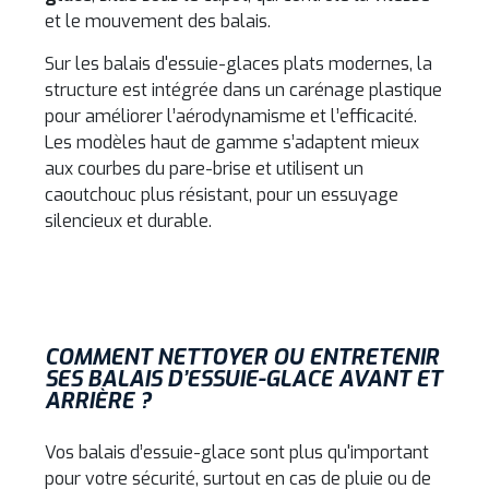
et le mouvement des balais.
Sur les balais d'essuie-glaces plats modernes, la
structure est intégrée dans un carénage plastique
pour améliorer l’aérodynamisme et l’efficacité.
Les modèles haut de gamme s’adaptent mieux
aux courbes du pare-brise et utilisent un
caoutchouc plus résistant, pour un essuyage
silencieux et durable.
COMMENT NETTOYER OU ENTRETENIR
SES BALAIS D’ESSUIE-GLACE AVANT ET
ARRIÈRE ?
Vos balais d’essuie-glace sont plus qu'important
pour votre sécurité, surtout en cas de pluie ou de