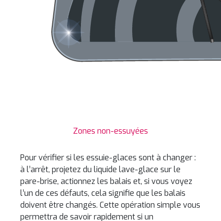
Zones non-essuyées
Pour vérifier si les essuie-glaces sont à changer :
à l’arrêt, projetez du liquide lave-glace sur le
pare-brise, actionnez les balais et, si vous voyez
l’un de ces défauts, cela signifie que les balais
doivent être changés. Cette opération simple vous
permettra de savoir rapidement si un