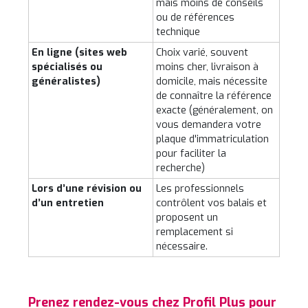
mais moins de conseils
ou de références
technique
En ligne (sites web
Choix varié, souvent
spécialisés ou
moins cher, livraison à
généralistes)
domicile, mais nécessite
de connaître la référence
exacte (généralement, on
vous demandera votre
plaque d'immatriculation
pour faciliter la
recherche)
Lors d’une révision ou
Les professionnels
d’un entretien
contrôlent vos balais et
proposent un
remplacement si
nécessaire.
Prenez rendez-vous chez Profil Plus pour