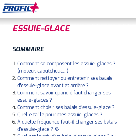
ESSUIE-GLACE
SOMMAIRE
Comment se composent les essuie-glaces ?
(moteur, caoutchouc…)
Comment nettoyer ou entretenir ses balais
d’essuie-glace avant et arrière ?
Comment savoir quand il faut changer ses
essuie-glaces ?
Comment choisir ses balais d’essuie-glace ?
Quelle taille pour mes essuie-glaces ?
À quelle fréquence faut-il changer ses balais
d’essuie-glace ? 🔁