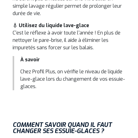
simple lavage régulier permet de prolonger leur
durée de vie.
💧 Utilisez du liquide lave-glace
C’est le réflexe à avoir toute l’année ! En plus de
nettoyer le pare-brise, il aide à éliminer les
impuretés sans forcer sur les balais.
À savoir
Chez Profil Plus, on vérifie le niveau de liquide
lave-glace lors du changement de vos essuie-
glaces.
COMMENT SAVOIR QUAND IL FAUT
CHANGER SES ESSUIE-GLACES ?