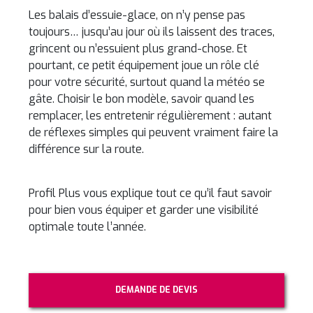
Les balais d’essuie-glace, on n’y pense pas
toujours… jusqu’au jour où ils laissent des traces,
grincent ou n’essuient plus grand-chose. Et
pourtant, ce petit équipement joue un rôle clé
pour votre sécurité, surtout quand la météo se
gâte. Choisir le bon modèle, savoir quand les
remplacer, les entretenir régulièrement : autant
de réflexes simples qui peuvent vraiment faire la
différence sur la route.
Profil Plus vous explique tout ce qu’il faut savoir
pour bien vous équiper et garder une visibilité
optimale toute l’année.
DEMANDE DE DEVIS