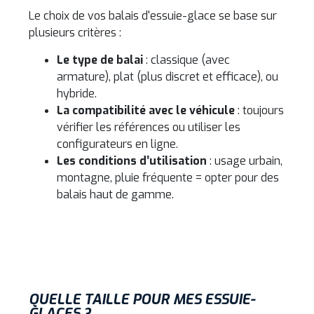
Le choix de vos balais d'essuie-glace se base sur
plusieurs critères :
Le type de balai
: classique (avec
armature), plat (plus discret et efficace), ou
hybride.
La compatibilité avec le véhicule
: toujours
vérifier les références ou utiliser les
configurateurs en ligne.
Les conditions d’utilisation
: usage urbain,
montagne, pluie fréquente = opter pour des
balais haut de gamme.
QUELLE TAILLE POUR MES ESSUIE-
GLACES ?