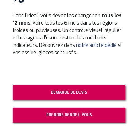
? 🔁
Dans l'idéal, vous devez les changer en
tous les
12 mois
, voire tous les 6 mois dans les régions
froides ou pluvieuses. Un contrôle visuel régulier
et les signes d’usure restent les meilleurs
indicateurs. Découvrez dans
notre article dédié
si
vos essuie-glaces sont usés.
DEMANDE DE DEVIS
PRENDRE RENDEZ-VOUS