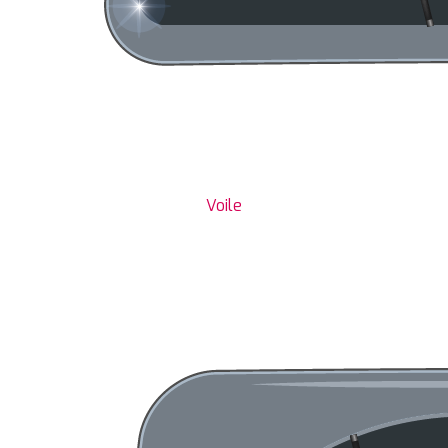
Voile