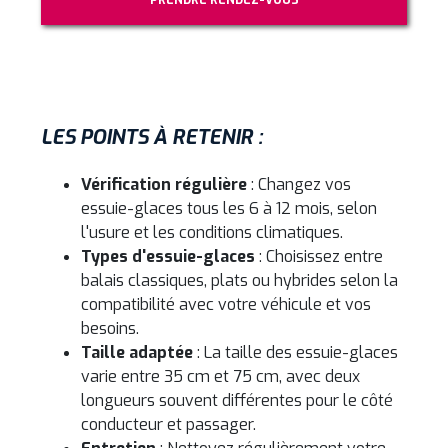
PRENDRE RENDEZ-VOUS
LES POINTS À RETENIR :
Vérification régulière
: Changez vos
essuie-glaces tous les 6 à 12 mois, selon
l'usure et les conditions climatiques.
Types d'essuie-glaces
: Choisissez entre
balais classiques, plats ou hybrides selon la
compatibilité avec votre véhicule et vos
besoins.
Taille adaptée
: La taille des essuie-glaces
varie entre 35 cm et 75 cm, avec deux
longueurs souvent différentes pour le côté
conducteur et passager.