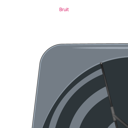
Bruit