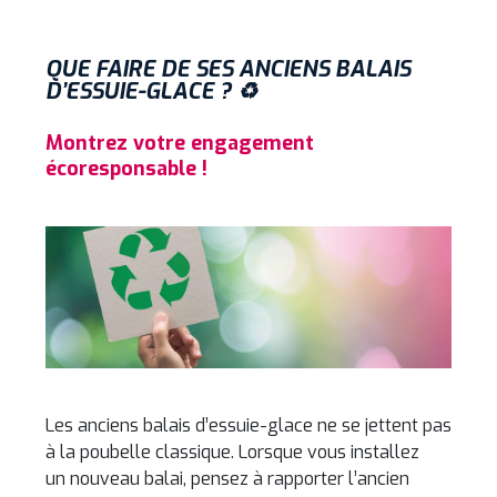
QUE FAIRE DE SES ANCIENS BALAIS
D’ESSUIE-GLACE ? ♻️
Montrez votre engagement
écoresponsable !
Les anciens balais d’essuie-glace ne se jettent pas
à la poubelle classique. Lorsque vous installez
un nouveau balai, pensez à rapporter l’ancien