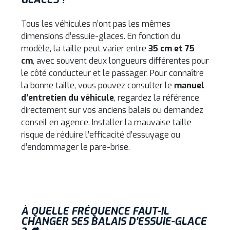
Tous les véhicules n’ont pas les mêmes
dimensions d’essuie-glaces. En fonction du
modèle, la taille peut varier entre
35 cm et 75
cm
, avec souvent deux longueurs différentes pour
le côté conducteur et le passager. Pour connaître
la bonne taille, vous pouvez consulter le
manuel
d’entretien du véhicule
, regardez la référence
directement sur vos anciens balais ou demandez
conseil en agence. Installer la mauvaise taille
risque de réduire l’efficacité d’essuyage ou
d’endommager le pare-brise.
À QUELLE FRÉQUENCE FAUT-IL
CHANGER SES BALAIS D’ESSUIE-GLACE