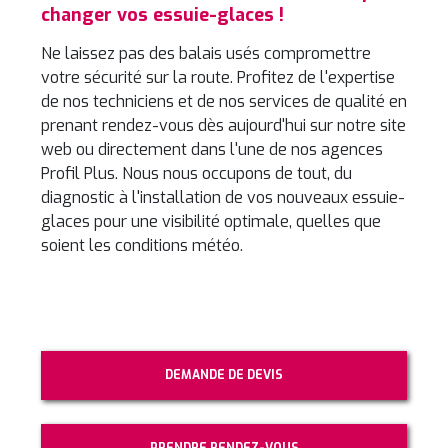
changer vos essuie-glaces !
Ne laissez pas des balais usés compromettre
votre sécurité sur la route. Profitez de l'expertise
de nos techniciens et de nos services de qualité en
prenant rendez-vous dès aujourd'hui sur notre site
web ou directement dans l'une de nos agences
Profil Plus. Nous nous occupons de tout, du
diagnostic à l'installation de vos nouveaux essuie-
glaces pour une visibilité optimale, quelles que
soient les conditions météo.
DEMANDE DE DEVIS