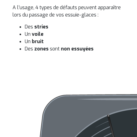
A l’usage, 4 types de défauts peuvent apparaître
lors du passage de vos essuie-glaces :
Des
stries
Un
voile
Un
bruit
Des
zones
sont
non essuyées