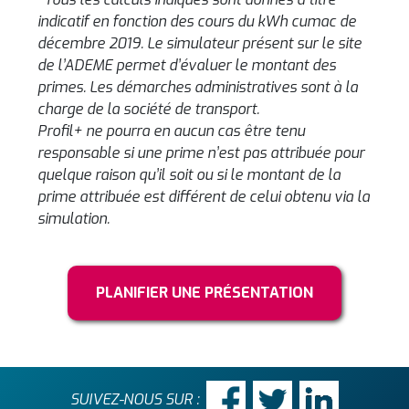
indicatif en fonction des cours du kWh cumac de
décembre 2019. Le simulateur présent sur le site
de l’ADEME permet d’évaluer le montant des
primes. Les démarches administratives sont à la
charge de la société de transport.
Profil+ ne pourra en aucun cas être tenu
responsable si une prime n’est pas attribuée pour
quelque raison qu’il soit ou si le montant de la
prime attribuée est différent de celui obtenu via la
simulation.
PLANIFIER UNE PRÉSENTATION
SUIVEZ-NOUS SUR :