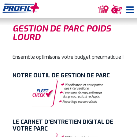
0
GESTION DE PARC POIDS
LOURD
Ensemble optimisons votre budget pneumatique !
NOTRE OUTIL DE GESTION DE PARC
LE CARNET D'ENTRETIEN DIGITAL DE
VOTRE PARC