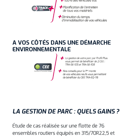
A VOS CÔTÉS DANS UNE DÉMARCHE
ENVIRONNEMENTALE
LA GESTION DE PARC : QUELS GAINS ?
Étude de cas réalisée sur une flotte de 76
ensembles routiers équipés en 315/70R22,5 et