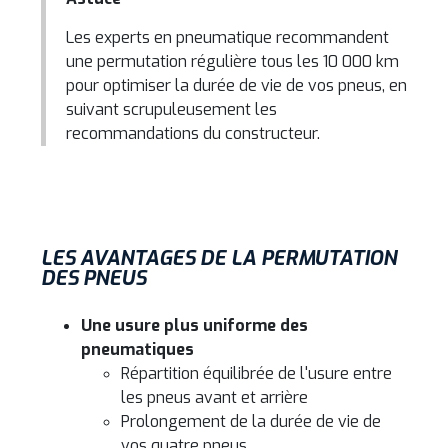
Les experts en pneumatique recommandent
une permutation régulière tous les 10 000 km
pour optimiser la durée de vie de vos pneus, en
suivant scrupuleusement les
recommandations du constructeur.
LES AVANTAGES DE LA PERMUTATION
DES PNEUS
Une usure plus uniforme des
pneumatiques
Répartition équilibrée de l'usure entre
les pneus avant et arrière
Prolongement de la durée de vie de
vos quatre pneus