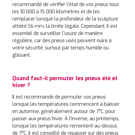
recommandé de vérifier l'état de vos pneus tous
les 10 000 à 15 000 kilomètres et de les
remplacer lorsque la profondeur de la sculpture
atteint 1,6 mm, la limite légale. Cependant, il est
essentiel de surveiller l'usure de manière
régulière, car des pneus usés peuvent nuire à
votre sécurité, surtout par temps humide ou
glissant.
Quand faut-il permuter les pneus été et
hiver ?
Il est recommandé de permuter vos pneus
lorsque les températures commencent à baisser
en automne, généralement autour de 7°C, pour
passer aux pneus hiver. À l'inverse, au printemps,
lorsque les températures remontent au-dessus
de 7°C, il est conseillé de repasser sur des pneus