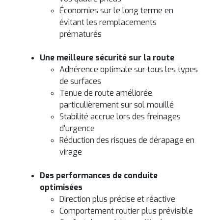
Économies sur le long terme en
évitant les remplacements
prématurés
Une meilleure sécurité sur la route
Adhérence optimale sur tous les types
de surfaces
Tenue de route améliorée,
particulièrement sur sol mouillé
Stabilité accrue lors des freinages
d'urgence
Réduction des risques de dérapage en
virage
Des performances de conduite
optimisées
Direction plus précise et réactive
Comportement routier plus prévisible