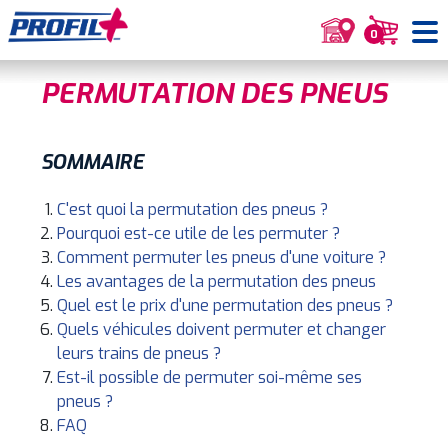
0
PERMUTATION DES PNEUS
SOMMAIRE
C'est quoi la permutation des pneus ?
Pourquoi est-ce utile de les permuter ?
Comment permuter les pneus d'une voiture ?
Les avantages de la permutation des pneus
Quel est le prix d'une permutation des pneus ?
Quels véhicules doivent permuter et changer
leurs trains de pneus ?
Est-il possible de permuter soi-même ses
pneus ?
FAQ