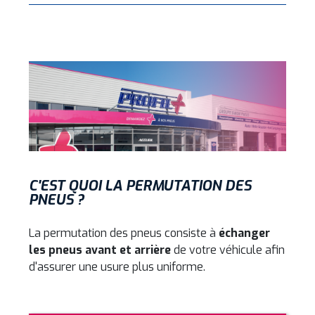
C'EST QUOI LA PERMUTATION DES
PNEUS ?
La permutation des pneus consiste à
échanger
les pneus avant et arrière
de votre véhicule afin
d'assurer une usure plus uniforme.