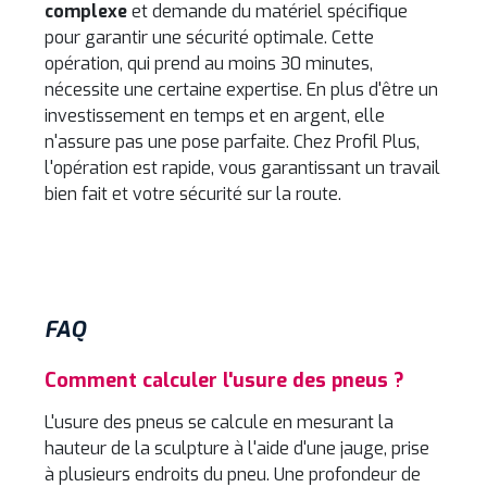
complexe
et demande du matériel spécifique
pour garantir une sécurité optimale. Cette
opération, qui prend au moins 30 minutes,
nécessite une certaine expertise. En plus d'être un
investissement en temps et en argent, elle
n'assure pas une pose parfaite. Chez Profil Plus,
l'opération est rapide, vous garantissant un travail
bien fait et votre sécurité sur la route.
FAQ
Comment calculer l'usure des pneus ?
L'usure des pneus se calcule en mesurant la
hauteur de la sculpture à l'aide d'une jauge, prise
à plusieurs endroits du pneu. Une profondeur de