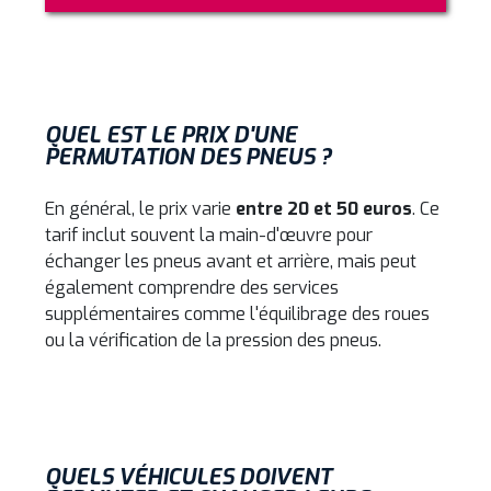
QUEL EST LE PRIX D'UNE
PERMUTATION DES PNEUS ?
En général, le prix varie
entre 20 et 50 euros
. Ce
tarif inclut souvent la main-d'œuvre pour
échanger les pneus avant et arrière, mais peut
également comprendre des services
supplémentaires comme l'équilibrage des roues
ou la vérification de la pression des pneus.
QUELS VÉHICULES DOIVENT