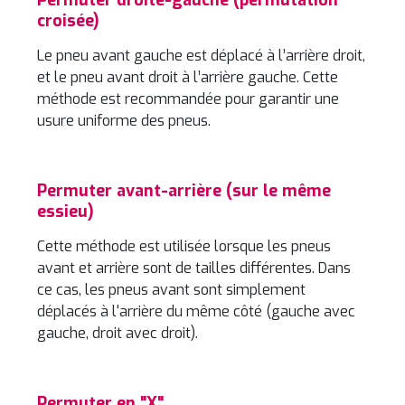
Permuter droite-gauche (permutation
croisée)
Le pneu avant gauche est déplacé à l’arrière droit,
et le pneu avant droit à l’arrière gauche. Cette
méthode est recommandée pour garantir une
usure uniforme des pneus.
Permuter avant-arrière (sur le même
essieu)
Cette méthode est utilisée lorsque les pneus
avant et arrière sont de tailles différentes. Dans
ce cas, les pneus avant sont simplement
déplacés à l'arrière du même côté (gauche avec
gauche, droit avec droit).
Permuter en "X"