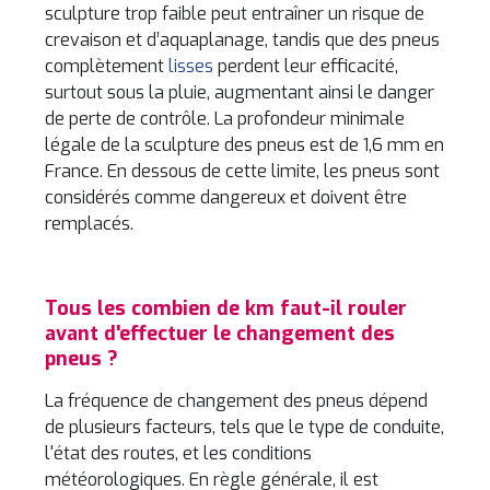
sculpture trop faible peut entraîner un risque de
crevaison et d’aquaplanage, tandis que des pneus
complètement
lisses
perdent leur efficacité,
surtout sous la pluie, augmentant ainsi le danger
de perte de contrôle. La profondeur minimale
légale de la sculpture des pneus est de 1,6 mm en
France. En dessous de cette limite, les pneus sont
considérés comme dangereux et doivent être
remplacés.
Tous les combien de km faut-il rouler
avant d'effectuer le changement des
pneus ?
La fréquence de changement des pneus dépend
de plusieurs facteurs, tels que le type de conduite,
l'état des routes, et les conditions
météorologiques. En règle générale, il est