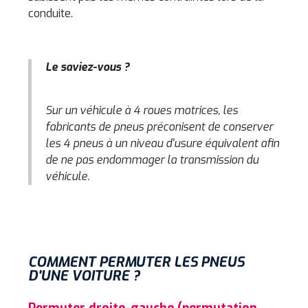
conduite.
Le saviez-vous ?
Sur un véhicule à 4 roues motrices, les
fabricants de pneus préconisent de conserver
les 4 pneus à un niveau d'usure équivalent afin
de ne pas endommager la transmission du
véhicule.
COMMENT PERMUTER LES PNEUS
D'UNE VOITURE ?