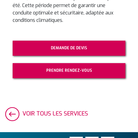
été. Cette période permet de garantir une
conduite optimale et sécuritaire, adaptée aux
conditions climatiques.
DEMANDE DE DEVIS
PRENDRE RENDEZ-VOUS
VOIR TOUS LES SERVICES