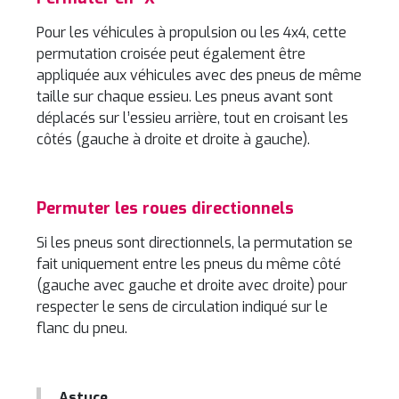
Pour les véhicules à propulsion ou les 4x4, cette
permutation croisée peut également être
appliquée aux véhicules avec des pneus de même
taille sur chaque essieu. Les pneus avant sont
déplacés sur l’essieu arrière, tout en croisant les
côtés (gauche à droite et droite à gauche).
Permuter les roues directionnels
Si les pneus sont directionnels, la permutation se
fait uniquement entre les pneus du même côté
(gauche avec gauche et droite avec droite) pour
respecter le sens de circulation indiqué sur le
flanc du pneu.
Astuce