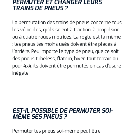
PERMUTER ET CHANGER LEURS
TRAINS DE PNEUS ?
La permutation des trains de pneus concerne tous
les véhicules, qu'ils soient à traction, à propulsion
ou à quatre roues motrices. La règle est la même
: les pneus les moins usés doivent être placés à
l'arrière. Peu importe le type de pneu, que ce soit
des pneus tubeless, flatrun, hiver, tout terrain ou
pour 4x4, ils doivent être permutés en cas d'usure
inégale.
EST-IL POSSIBLE DE PERMUTER SOI-
MÊME SES PNEUS ?
Permuter les pneus soi-même peut être