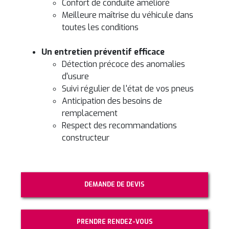
Confort de conduite amélioré
Meilleure maîtrise du véhicule dans
toutes les conditions
Un entretien préventif efficace
Détection précoce des anomalies
d'usure
Suivi régulier de l'état de vos pneus
Anticipation des besoins de
remplacement
Respect des recommandations
constructeur
DEMANDE DE DEVIS
PRENDRE RENDEZ-VOUS