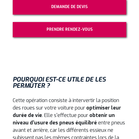
DEMANDE DE DEVIS
PRENDRE RENDEZ-VOUS
POURQUOI EST-CE UTILE DE LES
PERMUTER ?
Cette opération consiste à intervertir la position
des roues sur votre voiture pour
optimiser leur
durée de vie
. Elle s'effectue pour
obtenir un
niveau d'usure des pneus équilibré
entre pneus
avant et arrière, car les différents essieux ne
subissent pas les mêmes contraintes lors de la