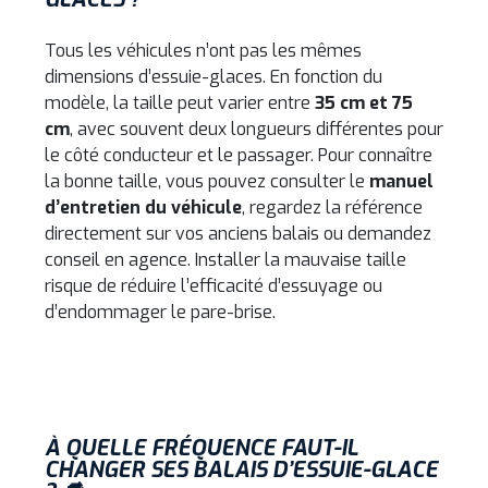
Tous les véhicules n’ont pas les mêmes
dimensions d’essuie-glaces. En fonction du
modèle, la taille peut varier entre
35 cm et 75
cm
, avec souvent deux longueurs différentes pour
le côté conducteur et le passager. Pour connaître
la bonne taille, vous pouvez consulter le
manuel
d’entretien du véhicule
, regardez la référence
directement sur vos anciens balais ou demandez
conseil en agence. Installer la mauvaise taille
risque de réduire l’efficacité d’essuyage ou
d’endommager le pare-brise.
À QUELLE FRÉQUENCE FAUT-IL
CHANGER SES BALAIS D’ESSUIE-GLACE