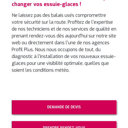
changer vos essuie-glaces !
Ne laissez pas des balais usés compromettre
votre sécurité sur la route. Profitez de l'expertise
de nos techniciens et de nos services de qualité en
prenant rendez-vous dès aujourd'hui sur notre site
web ou directement dans l'une de nos agences
Profil Plus. Nous nous occupons de tout, du
diagnostic à l'installation de vos nouveaux essuie-
glaces pour une visibilité optimale, quelles que
soient les conditions météo.
DEMANDE DE DEVIS