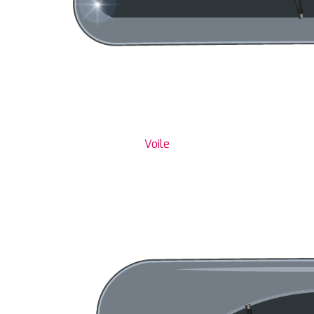
Voile