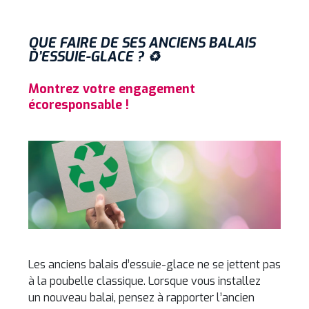
QUE FAIRE DE SES ANCIENS BALAIS
D’ESSUIE-GLACE ? ♻️
Montrez votre engagement
écoresponsable !
Les anciens balais d’essuie-glace ne se jettent pas
à la poubelle classique. Lorsque vous installez
un nouveau balai, pensez à rapporter l’ancien