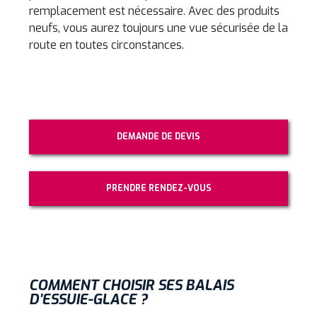
remplacement est nécessaire. Avec des produits
neufs, vous aurez toujours une vue sécurisée de la
route en toutes circonstances.
DEMANDE DE DEVIS
PRENDRE RENDEZ-VOUS
COMMENT CHOISIR SES BALAIS
D’ESSUIE-GLACE ?