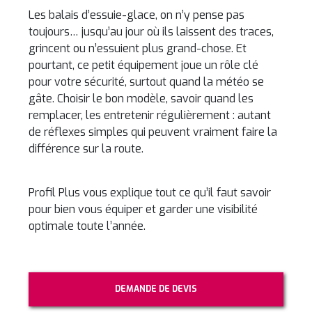
Les balais d’essuie-glace, on n’y pense pas
toujours… jusqu’au jour où ils laissent des traces,
grincent ou n’essuient plus grand-chose. Et
pourtant, ce petit équipement joue un rôle clé
pour votre sécurité, surtout quand la météo se
gâte. Choisir le bon modèle, savoir quand les
remplacer, les entretenir régulièrement : autant
de réflexes simples qui peuvent vraiment faire la
différence sur la route.
Profil Plus vous explique tout ce qu’il faut savoir
pour bien vous équiper et garder une visibilité
optimale toute l’année.
DEMANDE DE DEVIS