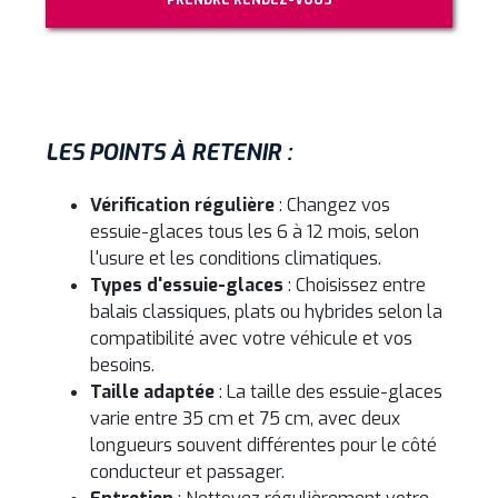
PRENDRE RENDEZ-VOUS
LES POINTS À RETENIR :
Vérification régulière
: Changez vos
essuie-glaces tous les 6 à 12 mois, selon
l'usure et les conditions climatiques.
Types d'essuie-glaces
: Choisissez entre
balais classiques, plats ou hybrides selon la
compatibilité avec votre véhicule et vos
besoins.
Taille adaptée
: La taille des essuie-glaces
varie entre 35 cm et 75 cm, avec deux
longueurs souvent différentes pour le côté
conducteur et passager.