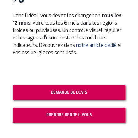
? 🔁
Dans l'idéal, vous devez les changer en
tous les
12 mois
, voire tous les 6 mois dans les régions
froides ou pluvieuses. Un contrôle visuel régulier
et les signes d’usure restent les meilleurs
indicateurs. Découvrez dans
notre article dédié
si
vos essuie-glaces sont usés.
DEMANDE DE DEVIS
PRENDRE RENDEZ-VOUS