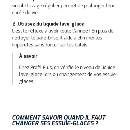
simple lavage régulier permet de prolonger leur
durée de vie.
💧 Utilisez du liquide lave-glace
C’est le réflexe à avoir toute l’année ! En plus de
nettoyer le pare-brise, il aide à éliminer les
impuretés sans forcer sur les balais.
À savoir
Chez Profil Plus, on vérifie le niveau de liquide
lave-glace lors du changement de vos essuie-
glaces.
COMMENT SAVOIR QUAND IL FAUT
CHANGER SES ESSUIE-GLACES ?