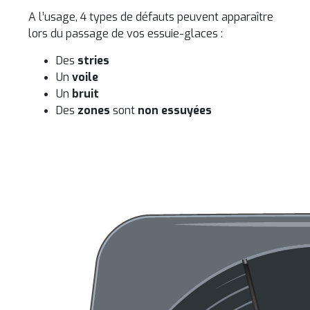
A l’usage, 4 types de défauts peuvent apparaître
lors du passage de vos essuie-glaces :
Des
stries
Un
voile
Un
bruit
Des
zones
sont
non essuyées