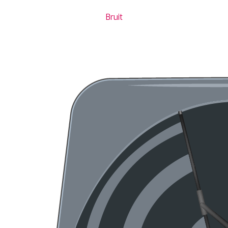
Bruit