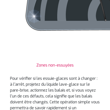
Zones non-essuyées
Pour vérifier si les essuie-glaces sont à changer :
à l’arrêt, projetez du liquide lave-glace sur le
pare-brise, actionnez les balais et, si vous voyez
l’un de ces défauts, cela signifie que les balais
doivent être changés. Cette opération simple vous
permettra de savoir rapidement si un