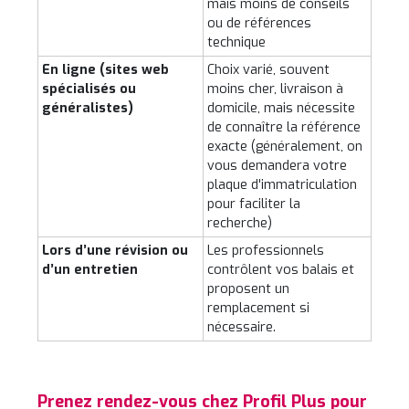
mais moins de conseils
ou de références
technique
En ligne (sites web
Choix varié, souvent
spécialisés ou
moins cher, livraison à
généralistes)
domicile, mais nécessite
de connaître la référence
exacte (généralement, on
vous demandera votre
plaque d'immatriculation
pour faciliter la
recherche)
Lors d’une révision ou
Les professionnels
d’un entretien
contrôlent vos balais et
proposent un
remplacement si
nécessaire.
Prenez rendez-vous chez Profil Plus pour