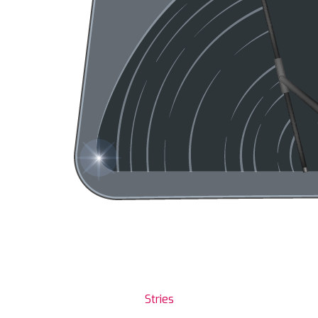
Stries