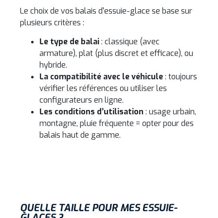
Le choix de vos balais d'essuie-glace se base sur
plusieurs critères :
Le type de balai
: classique (avec
armature), plat (plus discret et efficace), ou
hybride.
La compatibilité avec le véhicule
: toujours
vérifier les références ou utiliser les
configurateurs en ligne.
Les conditions d’utilisation
: usage urbain,
montagne, pluie fréquente = opter pour des
balais haut de gamme.
QUELLE TAILLE POUR MES ESSUIE-
GLACES ?