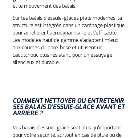
et le mouvement des balais.
Sur les balais d'essuie-glaces plats modernes, la
structure est intégrée dans un carénage plastique
pour améliorer l’aérodynamisme et l’efficacité.
Les modèles haut de gamme s’adaptent mieux
aux courbes du pare-brise et utilisent un
caoutchouc plus résistant, pour un essuyage
silencieux et durable.
COMMENT NETTOYER OU ENTRETENIR
SES BALAIS D’ESSUIE-GLACE AVANT ET
ARRIÈRE ?
Vos balais d’essuie-glace sont plus qu'important
pour votre sécurité, surtout en cas de pluie ou de