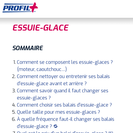
ESSUIE-GLACE
SOMMAIRE
Comment se composent les essuie-glaces ?
(moteur, caoutchouc…)
Comment nettoyer ou entretenir ses balais
d’essuie-glace avant et arrière ?
Comment savoir quand il faut changer ses
essuie-glaces ?
Comment choisir ses balais d’essuie-glace ?
Quelle taille pour mes essuie-glaces ?
À quelle fréquence faut-il changer ses balais
d’essuie-glace ? 🔁