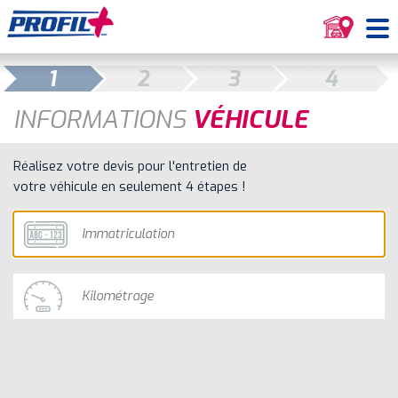
1
2
3
4
INFORMATIONS
VÉHICULE
Réalisez votre devis pour l'entretien de
votre véhicule en seulement 4 étapes !