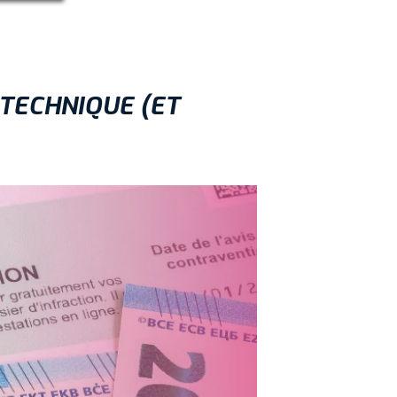
TECHNIQUE (ET