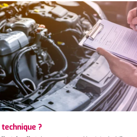
 technique ?