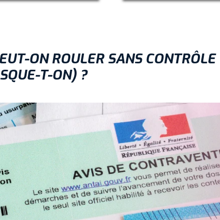
EUT-ON ROULER SANS CONTRÔLE 
SQUE-T-ON) ?