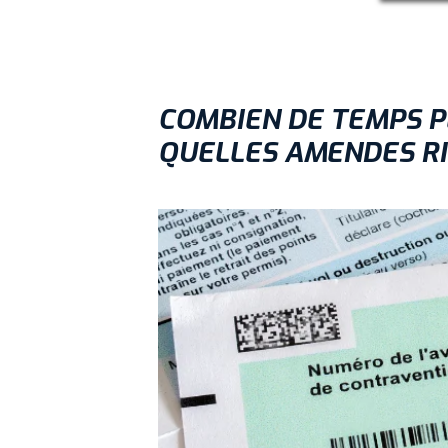
COMBIEN DE TEMPS P
QUELLES AMENDES RI