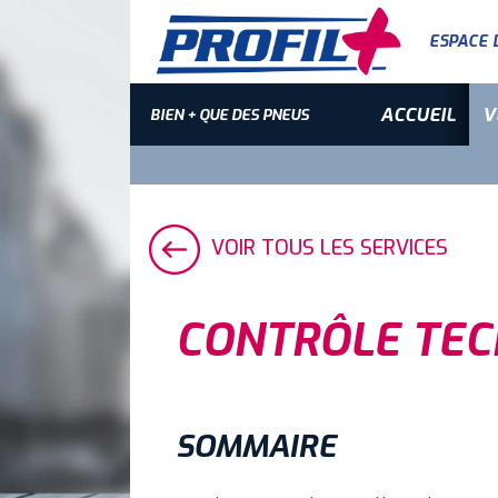
ESPACE 
ACCUEIL
V
BIEN + QUE DES PNEUS
VOIR TOUS LES SERVICES
CONTRÔLE TEC
SOMMAIRE