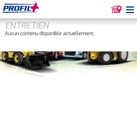
ENTRETIEN
Aucun contenu disponible actuellement.