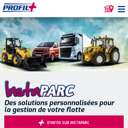
Des solutions personnalisées pour
la gestion de votre flotte
D’INFOS SUR INSTAPARC