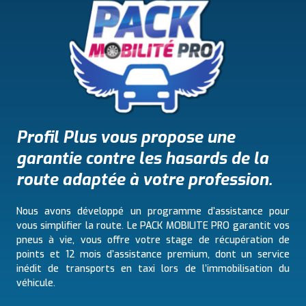
Profil Plus vous propose une
garantie contre les hasards de la
route adaptée à votre profession.
Nous avons développé un programme d’assistance pour
vous simplifier la route. Le PACK MOBILITE PRO garantit vos
pneus à vie, vous offre votre stage de récupération de
points et 12 mois d’assistance premium, dont un service
inédit de transports en taxi lors de l’immobilisation du
véhicule.