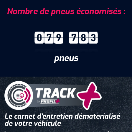
Nombre de pneus économisés :
pneus
Le carnet d’entretien dématerialisé
de votre véhicule