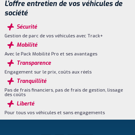
L’offre entretien de vos véhicules de
société
Sécurité
Gestion de parc de vos véhicules avec Track+
Mobilité
Avec le Pack Mobilité Pro et ses avantages
Transparence
Engagement sur le prix, coûts aux réels
Tranquillité
Pas de frais financiers, pas de frais de gestion, lissage
des coûts
Liberté
Pour tous vos véhicules et sans engagements