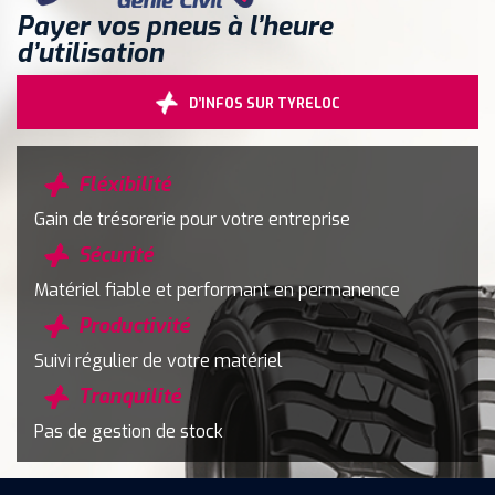
Payer vos pneus à l’heure
d’utilisation
D’INFOS SUR TYRELOC
Fléxibilité
Gain de trésorerie pour votre entreprise
Sécurité
Matériel fiable et performant en permanence
Productivité
Suivi régulier de votre matériel
Tranquilité
Pas de gestion de stock