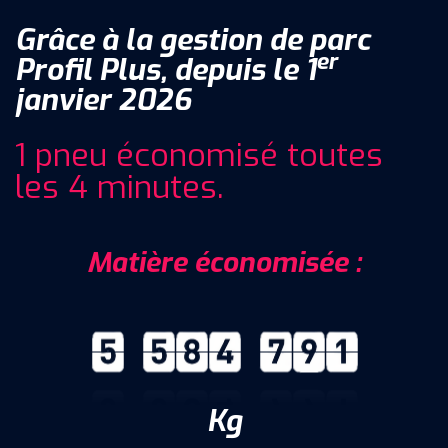
Grâce à la gestion de parc
er
Profil Plus, depuis le 1
janvier
2026
1 pneu économisé toutes
les 4 minutes.
Matière économisée :
Kg