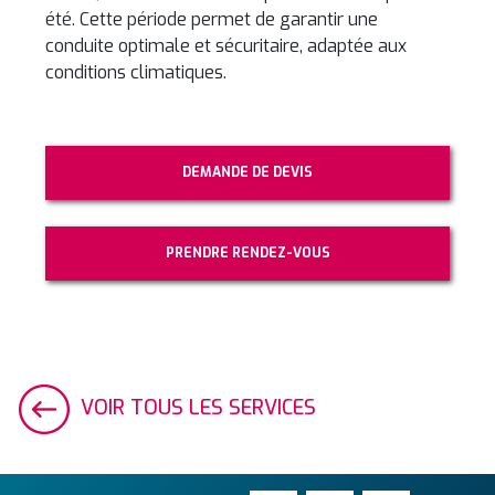
été. Cette période permet de garantir une
conduite optimale et sécuritaire, adaptée aux
conditions climatiques.
DEMANDE DE DEVIS
PRENDRE RENDEZ-VOUS
VOIR TOUS LES SERVICES