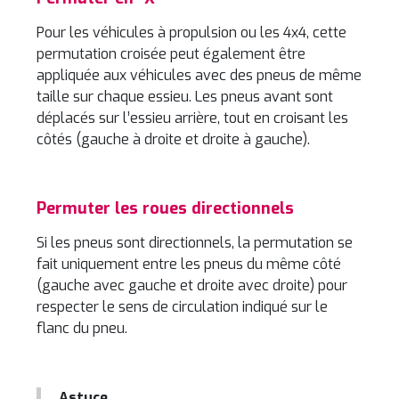
Pour les véhicules à propulsion ou les 4x4, cette
permutation croisée peut également être
appliquée aux véhicules avec des pneus de même
taille sur chaque essieu. Les pneus avant sont
déplacés sur l’essieu arrière, tout en croisant les
côtés (gauche à droite et droite à gauche).
Permuter les roues directionnels
Si les pneus sont directionnels, la permutation se
fait uniquement entre les pneus du même côté
(gauche avec gauche et droite avec droite) pour
respecter le sens de circulation indiqué sur le
flanc du pneu.
Astuce