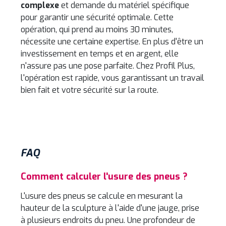
complexe
et demande du matériel spécifique
pour garantir une sécurité optimale. Cette
opération, qui prend au moins 30 minutes,
nécessite une certaine expertise. En plus d'être un
investissement en temps et en argent, elle
n'assure pas une pose parfaite. Chez Profil Plus,
l'opération est rapide, vous garantissant un travail
bien fait et votre sécurité sur la route.
FAQ
Comment calculer l'usure des pneus ?
L'usure des pneus se calcule en mesurant la
hauteur de la sculpture à l'aide d'une jauge, prise
à plusieurs endroits du pneu. Une profondeur de