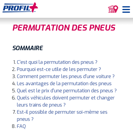
PERMUTATION DES PNEUS
SOMMAIRE
C'est quoi la permutation des pneus ?
Pourquoi est-ce utile de les permuter ?
Comment permuter les pneus d'une voiture ?
Les avantages de la permutation des pneus
Quel est le prix d'une permutation des pneus ?
Quels véhicules doivent permuter et changer
leurs trains de pneus ?
Est-il possible de permuter soi-même ses
pneus ?
FAQ