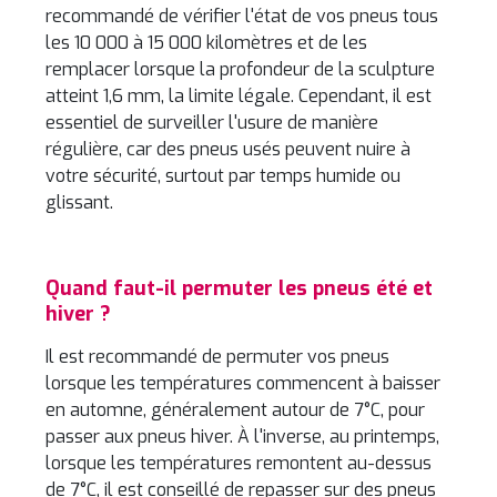
recommandé de vérifier l'état de vos pneus tous
les 10 000 à 15 000 kilomètres et de les
remplacer lorsque la profondeur de la sculpture
atteint 1,6 mm, la limite légale. Cependant, il est
essentiel de surveiller l'usure de manière
régulière, car des pneus usés peuvent nuire à
votre sécurité, surtout par temps humide ou
glissant.
Quand faut-il permuter les pneus été et
hiver ?
Il est recommandé de permuter vos pneus
lorsque les températures commencent à baisser
en automne, généralement autour de 7°C, pour
passer aux pneus hiver. À l'inverse, au printemps,
lorsque les températures remontent au-dessus
de 7°C, il est conseillé de repasser sur des pneus