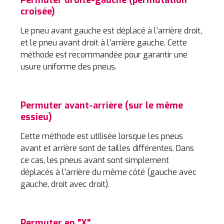
Permuter droite-gauche (permutation
croisée)
Le pneu avant gauche est déplacé à l’arrière droit,
et le pneu avant droit à l’arrière gauche. Cette
méthode est recommandée pour garantir une
usure uniforme des pneus.
Permuter avant-arrière (sur le même
essieu)
Cette méthode est utilisée lorsque les pneus
avant et arrière sont de tailles différentes. Dans
ce cas, les pneus avant sont simplement
déplacés à l'arrière du même côté (gauche avec
gauche, droit avec droit).
Permuter en "X"