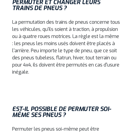
PERMUTER ET CHANGER LEURS
TRAINS DE PNEUS ?
La permutation des trains de pneus concerne tous
les véhicules, qu'ils soient à traction, à propulsion
ou à quatre roues motrices. La règle est la même
: les pneus les moins usés doivent être placés à
l'arrière. Peu importe le type de pneu, que ce soit
des pneus tubeless, flatrun, hiver, tout terrain ou
pour 4x4, ils doivent être permutés en cas d'usure
inégale.
EST-IL POSSIBLE DE PERMUTER SOI-
MÊME SES PNEUS ?
Permuter les pneus soi-même peut être