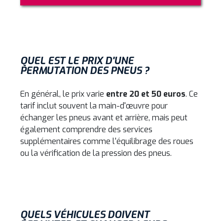
QUEL EST LE PRIX D'UNE
PERMUTATION DES PNEUS ?
En général, le prix varie
entre 20 et 50 euros
. Ce
tarif inclut souvent la main-d'œuvre pour
échanger les pneus avant et arrière, mais peut
également comprendre des services
supplémentaires comme l'équilibrage des roues
ou la vérification de la pression des pneus.
QUELS VÉHICULES DOIVENT