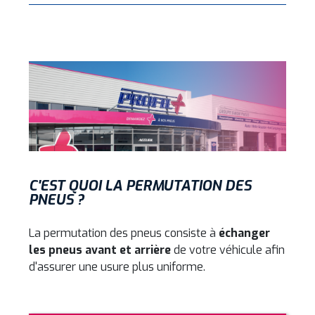
C'EST QUOI LA PERMUTATION DES
PNEUS ?
La permutation des pneus consiste à
échanger
les pneus avant et arrière
de votre véhicule afin
d'assurer une usure plus uniforme.