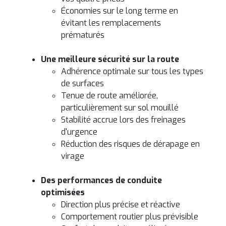
Économies sur le long terme en
évitant les remplacements
prématurés
Une meilleure sécurité sur la route
Adhérence optimale sur tous les types
de surfaces
Tenue de route améliorée,
particulièrement sur sol mouillé
Stabilité accrue lors des freinages
d'urgence
Réduction des risques de dérapage en
virage
Des performances de conduite
optimisées
Direction plus précise et réactive
Comportement routier plus prévisible