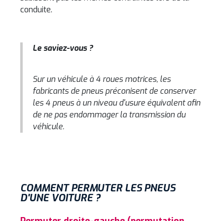
conduite.
Le saviez-vous ?
Sur un véhicule à 4 roues motrices, les
fabricants de pneus préconisent de conserver
les 4 pneus à un niveau d'usure équivalent afin
de ne pas endommager la transmission du
véhicule.
COMMENT PERMUTER LES PNEUS
D'UNE VOITURE ?