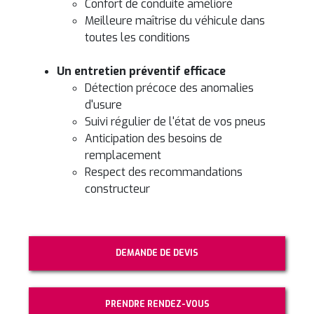
Confort de conduite amélioré
Meilleure maîtrise du véhicule dans
toutes les conditions
Un entretien préventif efficace
Détection précoce des anomalies
d'usure
Suivi régulier de l'état de vos pneus
Anticipation des besoins de
remplacement
Respect des recommandations
constructeur
DEMANDE DE DEVIS
PRENDRE RENDEZ-VOUS