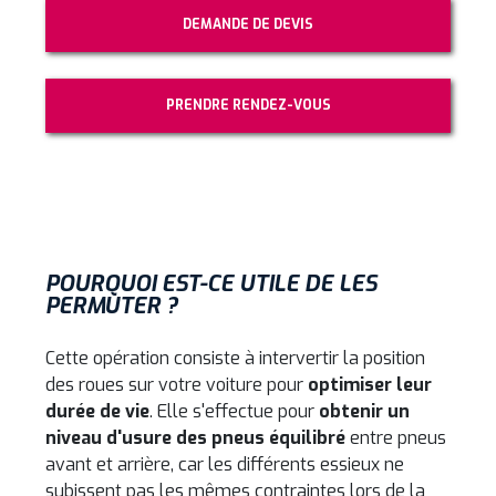
DEMANDE DE DEVIS
PRENDRE RENDEZ-VOUS
POURQUOI EST-CE UTILE DE LES
PERMUTER ?
Cette opération consiste à intervertir la position
des roues sur votre voiture pour
optimiser leur
durée de vie
. Elle s'effectue pour
obtenir un
niveau d'usure des pneus équilibré
entre pneus
avant et arrière, car les différents essieux ne
subissent pas les mêmes contraintes lors de la