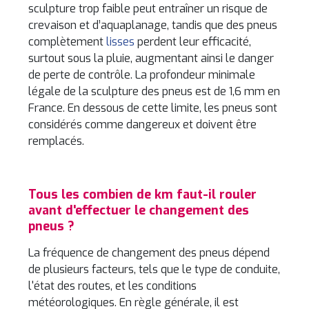
sculpture trop faible peut entraîner un risque de
crevaison et d’aquaplanage, tandis que des pneus
complètement
lisses
perdent leur efficacité,
surtout sous la pluie, augmentant ainsi le danger
de perte de contrôle. La profondeur minimale
légale de la sculpture des pneus est de 1,6 mm en
France. En dessous de cette limite, les pneus sont
considérés comme dangereux et doivent être
remplacés.
Tous les combien de km faut-il rouler
avant d'effectuer le changement des
pneus ?
La fréquence de changement des pneus dépend
de plusieurs facteurs, tels que le type de conduite,
l'état des routes, et les conditions
météorologiques. En règle générale, il est