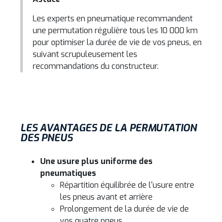
Les experts en pneumatique recommandent
une permutation régulière tous les 10 000 km
pour optimiser la durée de vie de vos pneus, en
suivant scrupuleusement les
recommandations du constructeur.
LES AVANTAGES DE LA PERMUTATION
DES PNEUS
Une usure plus uniforme des
pneumatiques
Répartition équilibrée de l'usure entre
les pneus avant et arrière
Prolongement de la durée de vie de
vos quatre pneus