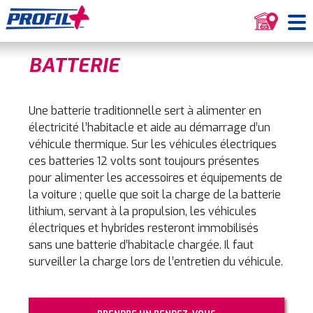
BATTERIE
Une batterie traditionnelle sert à alimenter en
électricité l’habitacle et aide au démarrage d’un
véhicule thermique. Sur les véhicules électriques
ces batteries 12 volts sont toujours présentes
pour alimenter les accessoires et équipements de
la voiture ; quelle que soit la charge de la batterie
lithium, servant à la propulsion, les véhicules
électriques et hybrides resteront immobilisés
sans une batterie d’habitacle chargée. Il faut
surveiller la charge lors de l’entretien du véhicule.