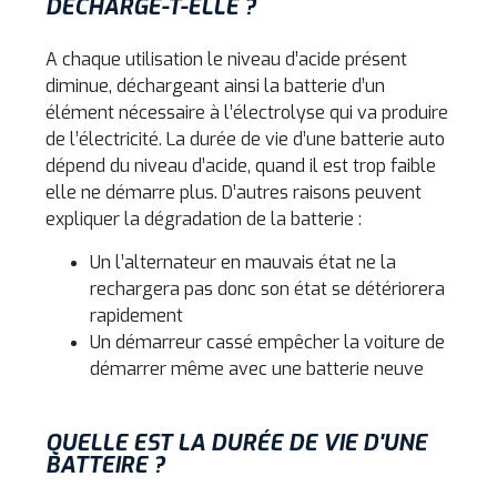
DÉCHARGE-T-ELLE ?
A chaque utilisation le niveau d’acide présent
diminue, déchargeant ainsi la batterie d’un
élément nécessaire à l’électrolyse qui va produire
de l’électricité. La durée de vie d’une batterie auto
dépend du niveau d’acide, quand il est trop faible
elle ne démarre plus. D’autres raisons peuvent
expliquer la dégradation de la batterie :
Un l’alternateur en mauvais état ne la
rechargera pas donc son état se détériorera
rapidement
Un démarreur cassé empêcher la voiture de
démarrer même avec une batterie neuve
QUELLE EST LA DURÉE DE VIE D'UNE
BATTEIRE ?