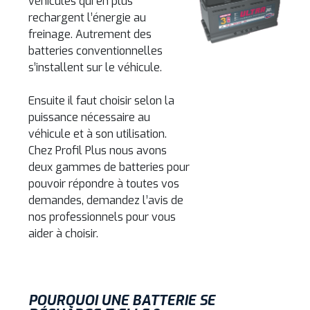
véhicules qui en plus
rechargent l’énergie au
freinage. Autrement des
batteries conventionnelles
s’installent sur le véhicule.
Ensuite il faut choisir selon la
puissance nécessaire au
véhicule et à son utilisation.
Chez Profil Plus nous avons
deux gammes de batteries pour
pouvoir répondre à toutes vos
demandes, demandez l’avis de
nos professionnels pour vous
aider à choisir.
POURQUOI UNE BATTERIE SE