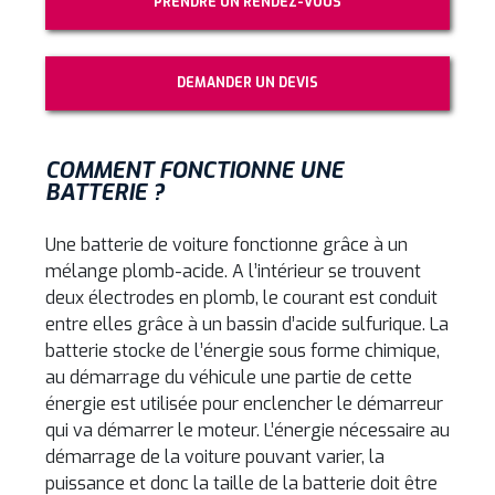
PRENDRE UN RENDEZ-VOUS
DEMANDER UN DEVIS
COMMENT FONCTIONNE UNE
BATTERIE ?
Une batterie de voiture fonctionne grâce à un
mélange plomb-acide. A l’intérieur se trouvent
deux électrodes en plomb, le courant est conduit
entre elles grâce à un bassin d’acide sulfurique. La
batterie stocke de l’énergie sous forme chimique,
au démarrage du véhicule une partie de cette
énergie est utilisée pour enclencher le démarreur
qui va démarrer le moteur. L’énergie nécessaire au
démarrage de la voiture pouvant varier, la
puissance et donc la taille de la batterie doit être