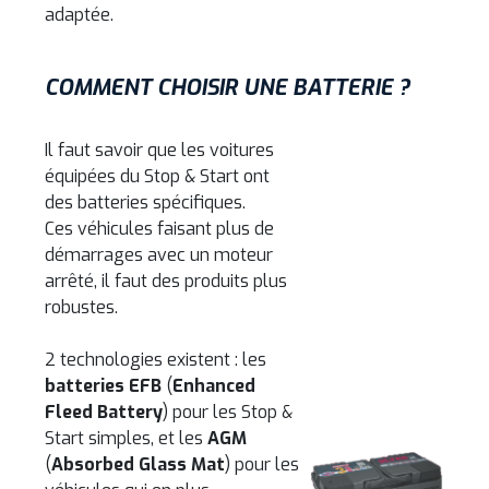
adaptée.
COMMENT CHOISIR UNE BATTERIE ?
Il faut savoir que les voitures
équipées du Stop & Start ont
des batteries spécifiques.
Ces véhicules faisant plus de
démarrages avec un moteur
arrêté, il faut des produits plus
robustes.
2 technologies existent : les
batteries EFB
(
Enhanced
Fleed Battery
) pour les Stop &
Start simples, et les
AGM
(
Absorbed Glass Mat
) pour les