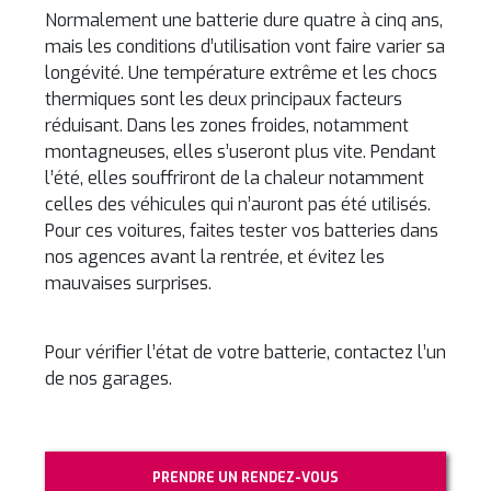
Normalement une batterie dure quatre à cinq ans,
mais les conditions d’utilisation vont faire varier sa
longévité. Une température extrême et les chocs
thermiques sont les deux principaux facteurs
réduisant. Dans les zones froides, notamment
montagneuses, elles s’useront plus vite. Pendant
l’été, elles souffriront de la chaleur notamment
celles des véhicules qui n’auront pas été utilisés.
Pour ces voitures, faites tester vos batteries dans
nos agences avant la rentrée, et évitez les
mauvaises surprises.
Pour vérifier l’état de votre batterie, contactez l’un
de nos garages.
PRENDRE UN RENDEZ-VOUS