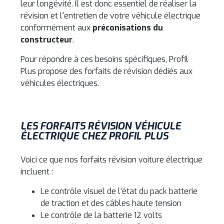
leur longévité.
Il est donc essentiel de réaliser la
révision et l'entretien de votre véhicule électrique
conformément aux
préconisations du
constructeur
.
Pour répondre à ces besoins spécifiques, Profil
Plus propose des forfaits de révision dédiés aux
véhicules électriques.
LES FORFAITS RÉVISION VÉHICULE
ÉLECTRIQUE CHEZ PROFIL PLUS
Voici ce que nos forfaits révision voiture électrique
incluent :
Le contrôle visuel de l’état du pack batterie
de traction et des câbles haute tension
Le contrôle de la batterie 12 volts