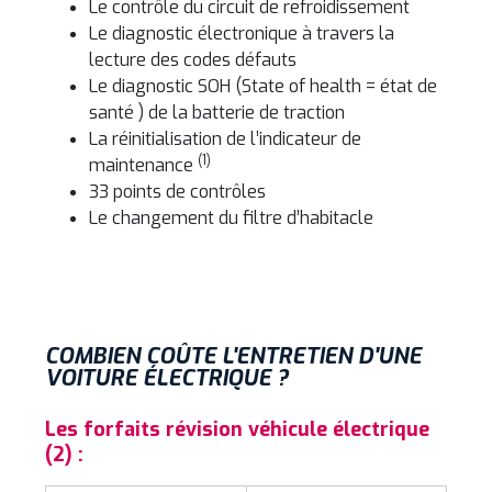
Le contrôle du circuit de refroidissement
Le diagnostic électronique à travers la
lecture des codes défauts
Le diagnostic SOH (State of health = état de
santé ) de la batterie de traction
La réinitialisation de l’indicateur de
(1)
maintenance
33 points de contrôles
Le changement du filtre d’habitacle
COMBIEN COÛTE L'ENTRETIEN D'UNE
VOITURE ÉLECTRIQUE ?
Les forfaits révision véhicule électrique
(2) :