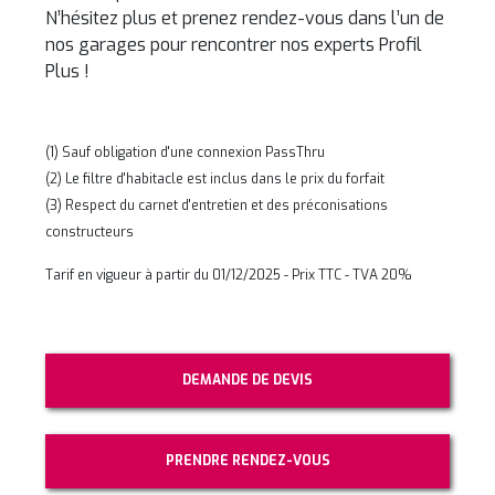
N’hésitez plus et prenez rendez-vous dans l’un de
nos garages pour rencontrer nos experts Profil
Plus !
(1) Sauf obligation d'une connexion PassThru
(2) Le filtre d'habitacle est inclus dans le prix du forfait
(3) Respect du carnet d'entretien et des préconisations
constructeurs
Tarif en vigueur à partir du 01/12/2025 - Prix TTC - TVA 20%
DEMANDE DE DEVIS
PRENDRE RENDEZ-VOUS