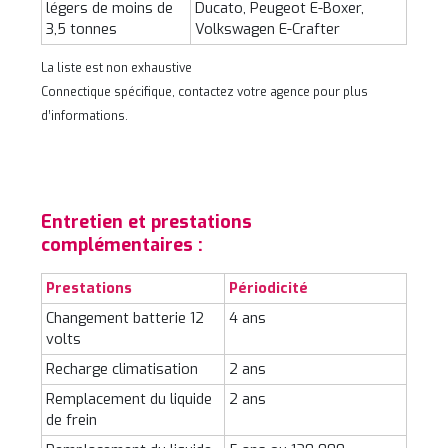
légers de moins de
Ducato, Peugeot E-Boxer,
3,5 tonnes
Volkswagen E-Crafter
La liste est non exhaustive
Connectique spécifique, contactez votre agence pour plus
d’informations.
Entretien et prestations
complémentaires :
Prestations
Périodicité
Changement batterie 12
4 ans
volts
Recharge climatisation
2 ans
Remplacement du liquide
2 ans
de frein