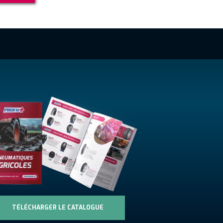
TÉLÉCHARGER LE CATALOGUE