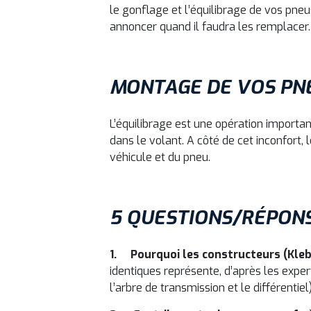
le gonflage et l’équilibrage de vos pneus
annoncer quand il faudra les remplacer.
MONTAGE DE VOS PNEU
L’équilibrage est une opération importan
dans le volant. A côté de cet inconfort
véhicule et du pneu.
5 QUESTIONS/RÉPON
1. Pourquoi les constructeurs (Kleb
identiques représente, d’après les exp
l’arbre de transmission et le différentiel