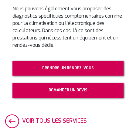
Nous pouvons également vous proposer des
diagnostics spécifiques complémentaires comme
pour la climatisation ou l’électronique des
calculateurs. Dans ces cas-là ce sont des
prestations qui nécessitent un équipement et un
rendez-vous dédié.
PRENDRE UN RENDEZ-VOUS
DEMANDER UN DEVIS
VOIR TOUS LES SERVICES