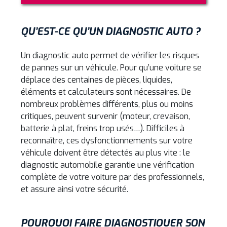
QU’EST-CE QU’UN DIAGNOSTIC AUTO ?
Un diagnostic auto permet de vérifier les risques
de pannes sur un véhicule. Pour qu’une voiture se
déplace des centaines de pièces, liquides,
éléments et calculateurs sont nécessaires. De
nombreux problèmes différents, plus ou moins
critiques, peuvent survenir (moteur, crevaison,
batterie à plat, freins trop usés…). Difficiles à
reconnaître, ces dysfonctionnements sur votre
véhicule doivent être détectés au plus vite : le
diagnostic automobile garantie une vérification
complète de votre voiture par des professionnels,
et assure ainsi votre sécurité.
POURQUOI FAIRE DIAGNOSTIQUER SON