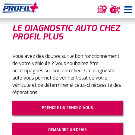
0
LE DIAGNOSTIC AUTO CHEZ
PROFIL PLUS
Vous avez des doutes sur le bon fonctionnement
de votre véhicule ? Vous souhaitez être
accompagnés sur son entretien ? Le diagnostic
auto vous permet de vérifier l’état de votre
véhicule et de déterminer si celui-ci nécessite des
réparations.
PRENDRE UN RENDEZ-VOUS
DEMANDER UN DEVIS