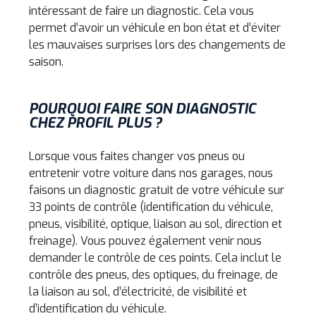
intéressant de faire un diagnostic. Cela vous
permet d’avoir un véhicule en bon état et d’éviter
les mauvaises surprises lors des changements de
saison.
POURQUOI FAIRE SON DIAGNOSTIC
CHEZ PROFIL PLUS ?
Lorsque vous faites changer vos pneus ou
entretenir votre voiture dans nos garages, nous
faisons un diagnostic gratuit de votre véhicule sur
33 points de contrôle (identification du véhicule,
pneus, visibilité, optique, liaison au sol, direction et
freinage). Vous pouvez également venir nous
demander le contrôle de ces points. Cela inclut le
contrôle des pneus, des optiques, du freinage, de
la liaison au sol, d’électricité, de visibilité et
d’identification du véhicule.