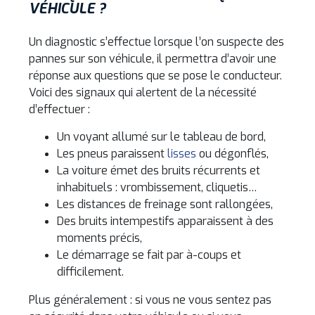
VÉHICULE ?
Un diagnostic s’effectue lorsque l’on suspecte des
pannes sur son véhicule, il permettra d’avoir une
réponse aux questions que se pose le conducteur.
Voici des signaux qui alertent de la nécessité
d’effectuer :
Un voyant allumé sur le tableau de bord,
Les pneus paraissent
lisses
ou dégonflés,
La voiture émet des bruits récurrents et
inhabituels : vrombissement, cliquetis…
Les distances de freinage sont rallongées,
Des bruits intempestifs apparaissent à des
moments précis,
Le démarrage se fait par à-coups et
difficilement.
Plus généralement : si vous ne vous sentez pas