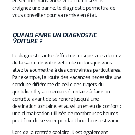
en sécurité dans votre véhicule ou si vous
craignez une panne, le diagnostic permettra de
vous conseiller pour sa remise en état.
QUAND FAIRE UN DIAGNOSTIC
VOITURE ?
Le diagnostic auto s’effectue lorsque vous doutez
de la santé de votre véhicule ou lorsque vous
allez le soumettre à des contraintes particulières.
Par exemple, la route des vacances nécessite une
conduite différente de celle des trajets du
quotidien. Il y a un enjeu sécuritaire à faire un
contrôle avant de se rendre jusqu’à une
destination lointaine, et aussi un enjeu de confort :
une climatisation utilisée de nombreuses heures
peut finir de se vider pendant bouchons estivaux.
Lors de la rentrée scolaire, il est également