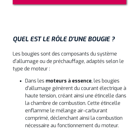
QUEL EST LE RÔLE D'UNE BOUGIE ?
Les bougies sont des composants du système
d’allumage ou de préchauffage, adaptés selon le
type de moteur :
Dans les
moteurs à essence
, les bougies
d’allumage génèrent du courant électrique à
haute tension, créant ainsi une étincelle dans
la chambre de combustion. Cette étincelle
enflamme le mélange air-carburant
comprimé, déclenchant ainsi la combustion
nécessaire au fonctionnement du moteur.