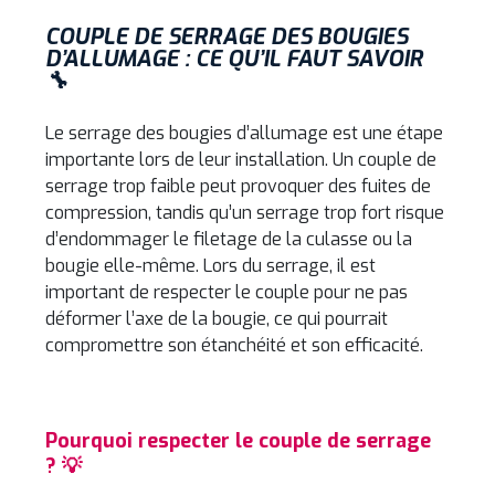
COUPLE DE SERRAGE DES BOUGIES
D’ALLUMAGE : CE QU’IL FAUT SAVOIR
🔧
Le serrage des bougies d’allumage est une étape
importante lors de leur installation. Un couple de
serrage trop faible peut provoquer des fuites de
compression, tandis qu’un serrage trop fort risque
d’endommager le filetage de la culasse ou la
bougie elle-même. Lors du serrage, il est
important de respecter le couple pour ne pas
déformer l’axe de la bougie, ce qui pourrait
compromettre son étanchéité et son efficacité.
Pourquoi respecter le couple de serrage
? 💡