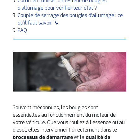
Comment utiliser un testeur de bougies
d’allumage pour vérifier leur état ?
Couple de serrage des bougies d’allumage : ce
qu’il faut savoir 🔧
FAQ
Souvent méconnues, les bougies sont
essentielles au fonctionnement du moteur de
votre véhicule. Que vous rouliez à l’essence ou au
diesel, elles interviennent directement dans le
processus de démarrage
et la
qualité de