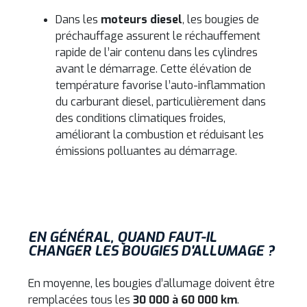
Dans les
moteurs diesel
, les bougies de
préchauffage assurent le réchauffement
rapide de l’air contenu dans les cylindres
avant le démarrage. Cette élévation de
température favorise l’auto-inflammation
du carburant diesel, particulièrement dans
des conditions climatiques froides,
améliorant la combustion et réduisant les
émissions polluantes au démarrage.
EN GÉNÉRAL, QUAND FAUT-IL
CHANGER LES BOUGIES D'ALLUMAGE ?
En moyenne, les bougies d’allumage doivent être
remplacées tous les
30 000 à 60 000 km
.