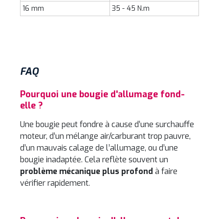
16 mm
35 - 45 N.m
FAQ
Pourquoi une bougie d'allumage fond-
elle ?
Une bougie peut fondre à cause d’une surchauffe
moteur, d’un mélange air/carburant trop pauvre,
d’un mauvais calage de l’allumage, ou d’une
bougie inadaptée. Cela reflète souvent un
problème mécanique plus profond
à faire
vérifier rapidement.