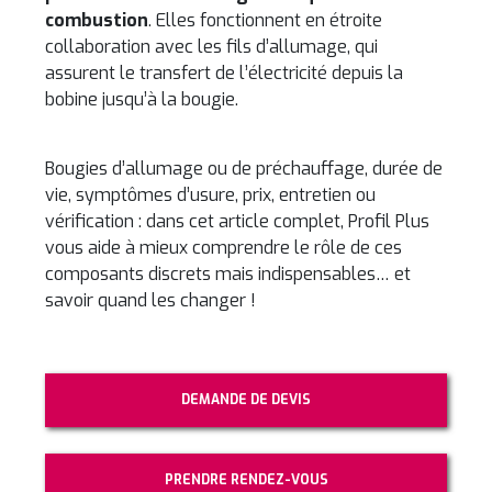
combustion
. Elles fonctionnent en étroite
collaboration avec les fils d’allumage, qui
assurent le transfert de l’électricité depuis la
bobine jusqu’à la bougie.
Bougies d’allumage ou de préchauffage, durée de
vie, symptômes d’usure, prix, entretien ou
vérification : dans cet article complet, Profil Plus
vous aide à mieux comprendre le rôle de ces
composants discrets mais indispensables… et
savoir quand les changer !
DEMANDE DE DEVIS
PRENDRE RENDEZ-VOUS