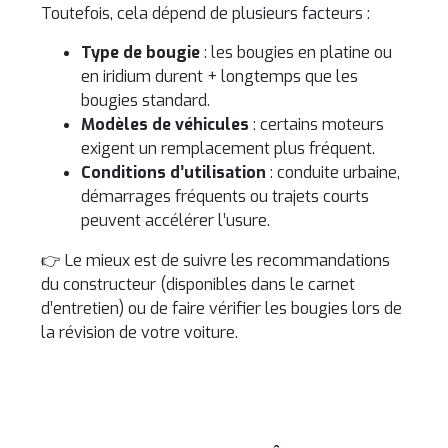
Toutefois, cela dépend de plusieurs facteurs :
Type de bougie
: les bougies en platine ou
en iridium durent + longtemps que les
bougies standard.
Modèles de véhicules
: certains moteurs
exigent un remplacement plus fréquent.
Conditions d’utilisation
: conduite urbaine,
démarrages fréquents ou trajets courts
peuvent accélérer l’usure.
👉 Le mieux est de suivre les recommandations
du constructeur (disponibles dans le carnet
d’entretien) ou de faire vérifier les bougies lors de
la révision de votre voiture.