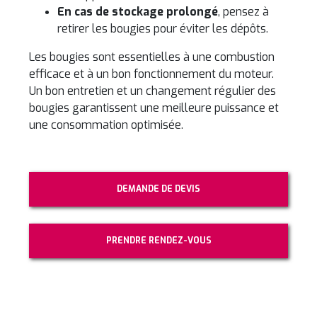
En cas de stockage prolongé
, pensez à
retirer les bougies pour éviter les dépôts.
Les bougies sont essentielles à une combustion
efficace et à un bon fonctionnement du moteur.
Un bon entretien et un changement régulier des
bougies garantissent une meilleure puissance et
une consommation optimisée.
DEMANDE DE DEVIS
PRENDRE RENDEZ-VOUS