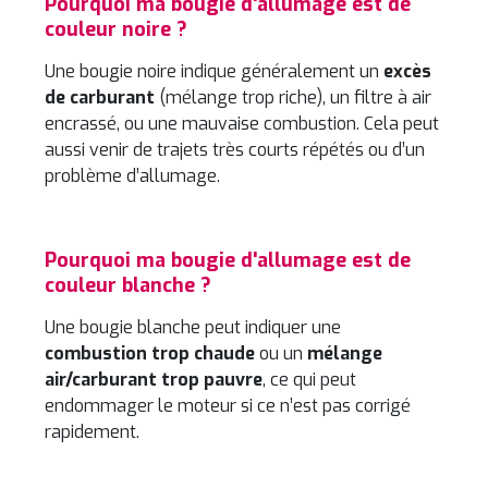
Pourquoi ma bougie d'allumage est de
couleur noire ?
Une bougie noire indique généralement un
excès
de carburant
(mélange trop riche), un filtre à air
encrassé, ou une mauvaise combustion. Cela peut
aussi venir de trajets très courts répétés ou d’un
problème d’allumage.
Pourquoi ma bougie d'allumage est de
couleur blanche ?
Une bougie blanche peut indiquer une
combustion trop chaude
ou un
mélange
air/carburant trop pauvre
, ce qui peut
endommager le moteur si ce n’est pas corrigé
rapidement.