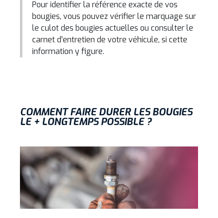
Pour identifier la référence exacte de vos
bougies, vous pouvez vérifier le marquage sur
le culot des bougies actuelles ou consulter le
carnet d’entretien de votre véhicule, si cette
information y figure.
COMMENT FAIRE DURER LES BOUGIES
LE + LONGTEMPS POSSIBLE ?