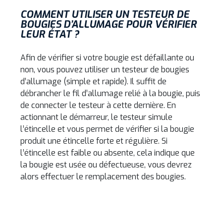
COMMENT UTILISER UN TESTEUR DE
BOUGIES D’ALLUMAGE POUR VÉRIFIER
LEUR ÉTAT ?
Afin de vérifier si votre bougie est défaillante ou
non, vous pouvez utiliser un testeur de bougies
d’allumage (simple et rapide). Il suffit de
débrancher le fil d’allumage relié à la bougie, puis
de connecter le testeur à cette dernière. En
actionnant le démarreur, le testeur simule
l’étincelle et vous permet de vérifier si la bougie
produit une étincelle forte et régulière. Si
l’étincelle est faible ou absente, cela indique que
la bougie est usée ou défectueuse, vous devrez
alors effectuer le remplacement des bougies.