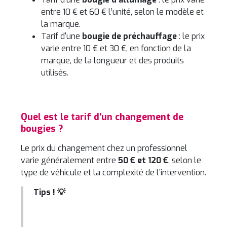
entre 10 € et 60 € l’unité, selon le modèle et
la marque.
Tarif d'une
bougie de préchauffage
: le prix
varie entre 10 € et 30 €, en fonction de la
marque, de la longueur et des produits
utilisés.
Quel est le tarif d'un changement de
bougies ?
Le prix du changement chez un professionnel
varie généralement entre
50 € et 120 €
, selon le
type de véhicule et la complexité de l’intervention.
Tips ! 💡