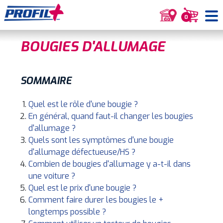
0
BOUGIES D'ALLUMAGE
SOMMAIRE
Quel est le rôle d'une bougie ?
En général, quand faut-il changer les bougies
d'allumage ?
Quels sont les symptômes d'une bougie
d'allumage défectueuse/HS ?
Combien de bougies d'allumage y a-t-il dans
une voiture ?
Quel est le prix d'une bougie ?
Comment faire durer les bougies le +
longtemps possible ?