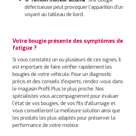
défectueuse peut provoquer l’apparition d’un
voyant au tableau de bord.
Votre bougie présente des symptômes de
fatigue ?
Si vous constatez un ou plusieurs de ces signes, il
est important de faire vérifier rapidement les
bougies de votre véhicule. Pour un diagnostic
précis et des conseils d’experts, rendez-vous dans
le magasin Profil Plus le plus proche. Nos
spécialistes vous accompagneront pour évaluer
l’état de vos bougies, de vos fils d’allumage et
vous conseilleront la meilleure solution ainsi que
les produits les plus adaptés pour préserver la
performance de votre moteur.