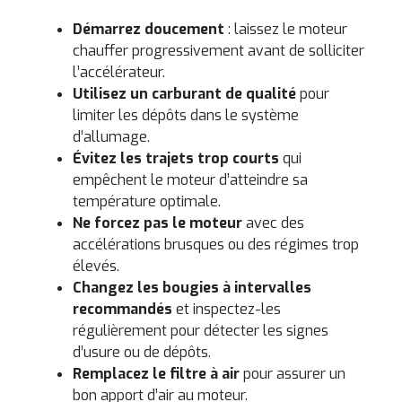
Démarrez doucement
: laissez le moteur
chauffer progressivement avant de solliciter
l’accélérateur.
Utilisez un carburant de qualité
pour
limiter les dépôts dans le système
d’allumage.
Évitez les trajets trop courts
qui
empêchent le moteur d’atteindre sa
température optimale.
Ne forcez pas le moteur
avec des
accélérations brusques ou des régimes trop
élevés.
Changez les bougies à intervalles
recommandés
et inspectez-les
régulièrement pour détecter les signes
d’usure ou de dépôts.
Remplacez le filtre à air
pour assurer un
bon apport d’air au moteur.