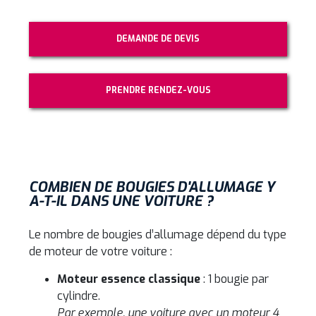
DEMANDE DE DEVIS
PRENDRE RENDEZ-VOUS
COMBIEN DE BOUGIES D'ALLUMAGE Y
A-T-IL DANS UNE VOITURE ?
Le nombre de bougies d’allumage dépend du type
de moteur de votre voiture :
Moteur essence classique
: 1 bougie par
cylindre.
Par exemple, une voiture avec un moteur 4