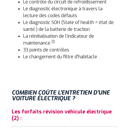
Le contrôle du circuit de refroidissement
Le diagnostic électronique à travers la
lecture des codes défauts
Le diagnostic SOH (State of health = état de
santé ) de la batterie de traction
La réinitialisation de l’indicateur de
(1)
maintenance
33 points de contrôles
Le changement du filtre d’habitacle
COMBIEN COÛTE L'ENTRETIEN D'UNE
VOITURE ÉLECTRIQUE ?
Les forfaits révision véhicule électrique
(2) :