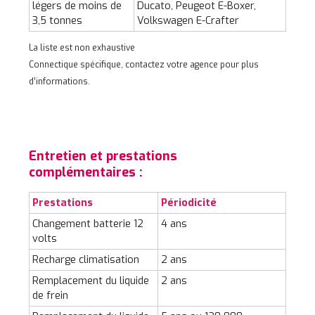
légers de moins de
Ducato, Peugeot E-Boxer,
3,5 tonnes
Volkswagen E-Crafter
La liste est non exhaustive
Connectique spécifique, contactez votre agence pour plus
d’informations.
Entretien et prestations
complémentaires :
Prestations
Périodicité
Changement batterie 12
4 ans
volts
Recharge climatisation
2 ans
Remplacement du liquide
2 ans
de frein