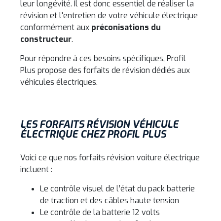
leur longévité.
Il est donc essentiel de réaliser la
révision et l'entretien de votre véhicule électrique
conformément aux
préconisations du
constructeur
.
Pour répondre à ces besoins spécifiques, Profil
Plus propose des forfaits de révision dédiés aux
véhicules électriques.
LES FORFAITS RÉVISION VÉHICULE
ÉLECTRIQUE CHEZ PROFIL PLUS
Voici ce que nos forfaits révision voiture électrique
incluent :
Le contrôle visuel de l’état du pack batterie
de traction et des câbles haute tension
Le contrôle de la batterie 12 volts