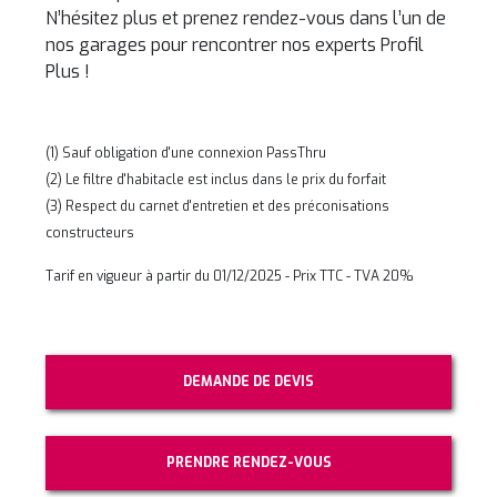
N’hésitez plus et prenez rendez-vous dans l’un de
nos garages pour rencontrer nos experts Profil
Plus !
(1) Sauf obligation d'une connexion PassThru
(2) Le filtre d'habitacle est inclus dans le prix du forfait
(3) Respect du carnet d'entretien et des préconisations
constructeurs
Tarif en vigueur à partir du 01/12/2025 - Prix TTC - TVA 20%
DEMANDE DE DEVIS
PRENDRE RENDEZ-VOUS